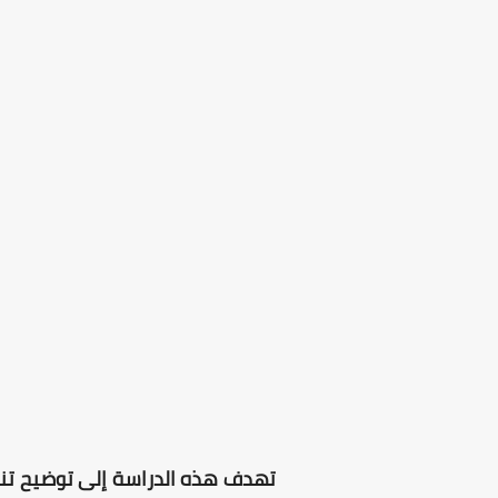
تهدف هذه الدراسة إلى توضيح تنوّ