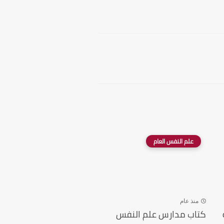
علم النفس العام
منذ عام
كتاب مدارس علم النفس