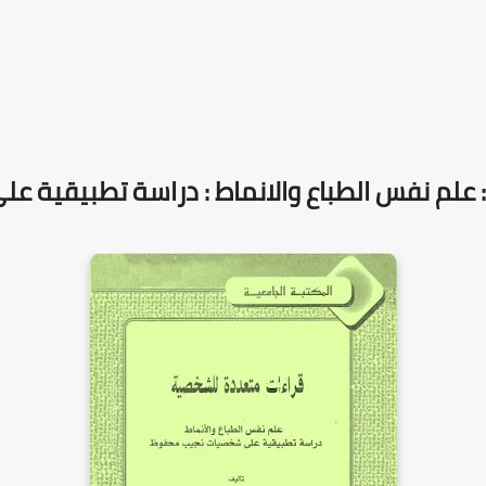
 علم نفس الطباع والانماط : دراسة تطبيقية 