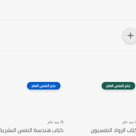
علم النفس العام
علم النفس العام
منذ عام
منذ عام
تاب الرواد النفسيون
كتاب هندسة النفس البشرية