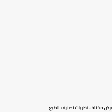
 وعرض مختلف نظريات تصنيف الطبع