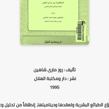
تأليف : روز مارى شاهين
نشر : دار ومكتبة الهلال
1995
ع الطبائع البشرية وتعقدها وديناميتها، إنطلاقاً من تحليل