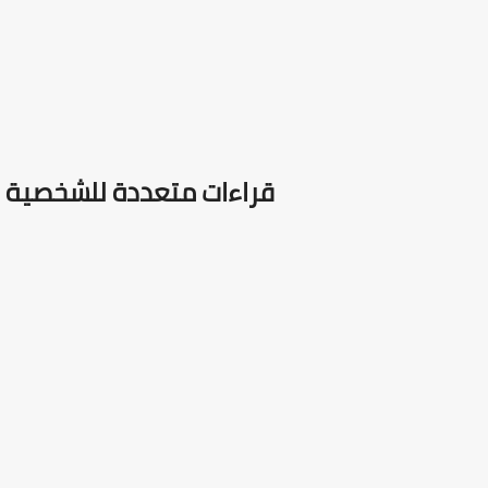
قراءات متعددة للشخصية :