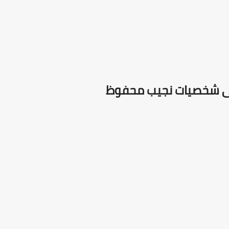
على شخصيات نجيب محفوظ