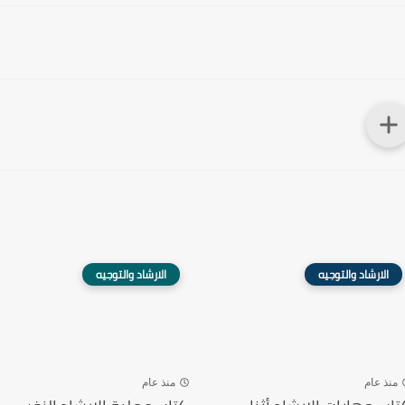
الارشاد والتوجيه
الارشاد والتوجيه
منذ عام
منذ عام