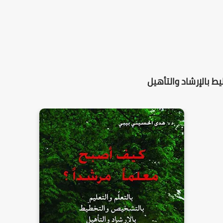
ط بالإرشاد والتأهيل