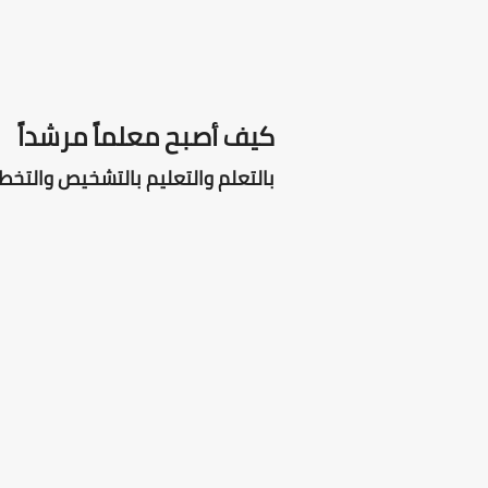
كيف أصبح معلماً مرشداً
بالتعلم والتعليم بالتشخيص والتخطي