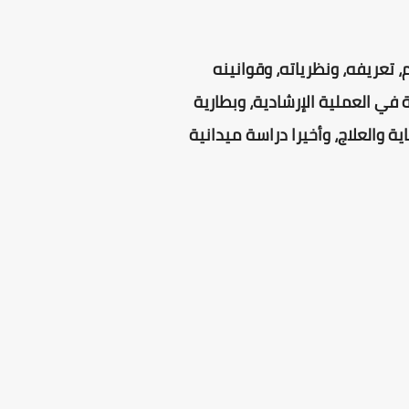
تعريفه، ونظرياته، وقوانينه
 في العملية الإرشادية، وبطارية
ية والعلاج، وأخيرا دراسة ميدانية