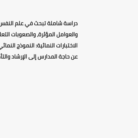
دراسة شاملة تبحث في علم النفس ال
والعوامل المؤثرة، والصعوبات التعل
الاختبارات النمائية: النموذج النما
عن حاجة المدارس إلى الإرشاد والتأ