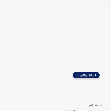
الارشاد والتوجيه
منذ عام