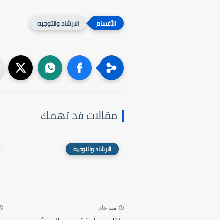
الارشاد والتوجيه
مقالات قد تهمك
الارشاد والتوجيه
منذ عام