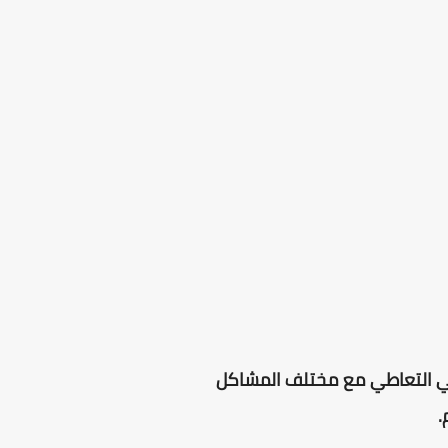
في التعاطي مع مختلف المشاكل
.