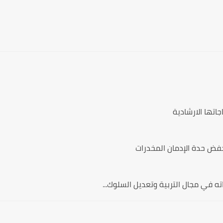
اتها الارشادية
خفض حدة الإدمان المخدرات
ه في مجال التربية وتعديل السلوك...