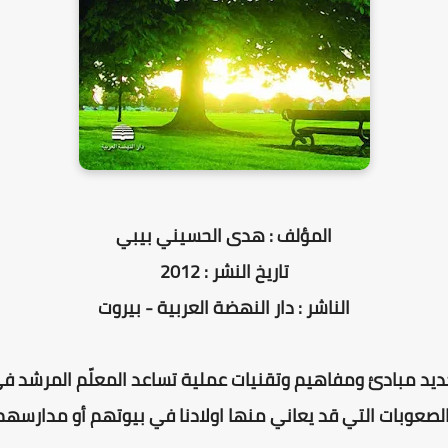
المؤلف : هدى الحسيني بيبي
تاريخ النشر : 2012
الناشر : دار النهضة العربية - بيروت
يد مبادئ ومفاهيم وتقنيات عملية تساعد المعلّم المرشد 
لصعوبات التي قد يعاني منها اولادنا في بيوتهم أو مدارسهم