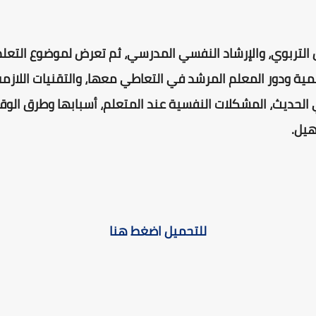
تربوي، والإرشاد النفسي المدرسي، ثم تعرض لموضوع التعلم، 
مية ودور المعلم المرشد في التعاطي معها، والتقنيات اللازمة
ئي الحديث، المشكلات النفسية عند المتعلم، أسبابها وطرق الوقا
هيل.
للتحميل اضغط هنا