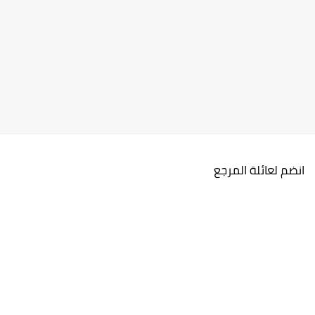
انضم لعائلة المرجع