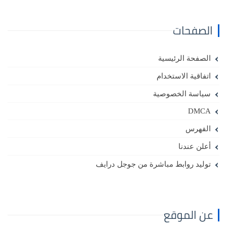
الصفحات
الصفحة الرئيسية
اتفاقية الاستخدام
سياسة الخصوصية
DMCA
الفهرس
أعلن عندنا
توليد روابط مباشرة من جوجل درايف
عن الموقع