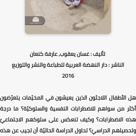
تأليف : غسان يعقوب, عارفة كنعان
الناشر : دار النهضة العربية للطباعة والنشر والتوزيع
2016
هل الأطفال اللاجئون الذين يعيشون في المخيّمات يتعرّضون
أكثر من سواهم للاضطرابات النفسية والسلوكيّة؟ ما درجة
هذه الاضطرابات؟ وكيف تنعكس على سلوكهم الاجتماعيّ
وتحصيلهم الدراسيّ؟ تحاول الدراسة الحاليّة أن تجيب عن هذه