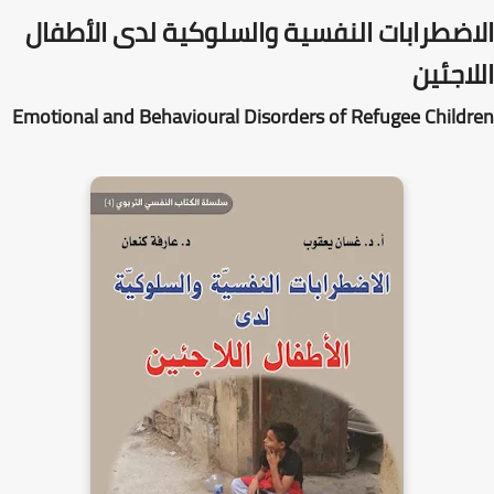
الاضطرابات النفسية والسلوكية لدى الأطفال
اللاجئين
Emotional and Behavioural Disorders of Refugee Children