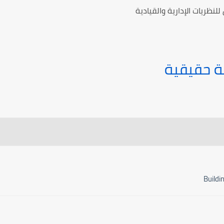
لنظريات الإدارية والقيادية
ة حقيقية
Buildi