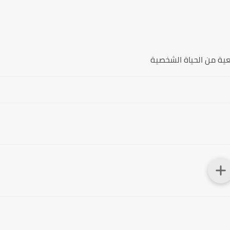
قعية من الحياة الشخصية