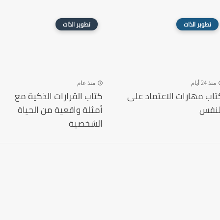
تطوير الذات
تطوير الذات
منذ 24 أيام
منذ عام
تاب مهارات الاعتماد على
كتاب القرارات الذكية مع
لنفس
أمثلة واقعية من الحياة
الشخصية