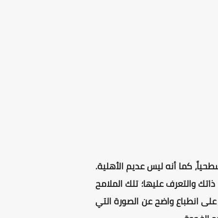
طحياً، كما أنه ليس عديم الأهلية.
اتك والتعرف عليها؛ تلك الملامح
على انطباع واضح عن الصورة التي