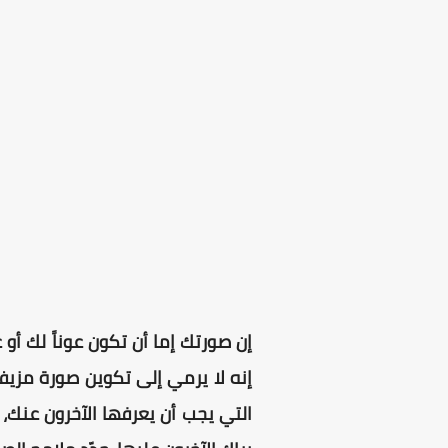
إن صورتك إما أن تكون عوناً لك أو 
إنه لا يرمي إلى تكوين صورة مزيف
التي يجب أن يعرفها الآخرون عنك،