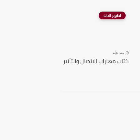
تطوير الذات
منذ عام
كتاب مهارات الاتصال والتأثير