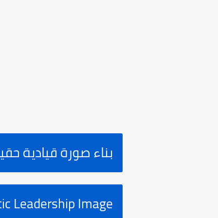
بناء صورة قيادية حقي
tic Leadership Image