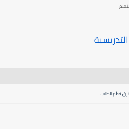
تعلم
التدريسية
رق تعلّم الطلاب