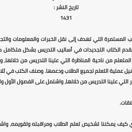
تاريخ النشر :
1431
 المستمرة التي تهدف إلى نقل الخبرات والمعلومات والتجا
قدم الكتاب التجديدات في أساليب التدريس بشكل متكامل 
المتعلم من ناحية المناظرة التي علينا التدريس من خلالها،
يل عملية التعلم لجميع الطلاب ودعمها.
وصنف الكتب في ثلاثة
 التي علينا التدريس من خلالها، واشتمل على الفصول الأول وا
اقات.
، أي كيف يمكننا تشخيص تعلم الطلاب ومراقبته وتقويمه، وا