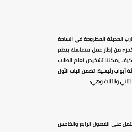
رب الحديثة المطروحة في الساحة
كجزء من إطار عمل متماسك ينظم
 وكيف يمكننا تشخيص تعلم الطلاب
 أبواب رئيسية: تضمن الباب الأول
لثاني والثالث وهي:
شتمل على الفصول الرابع والخامس