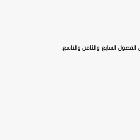
الفصول السابع والثامن والتاسع،