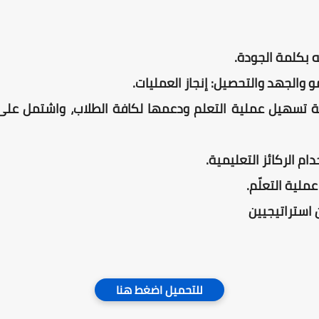
 بكلمة الجودة.
 والجهد والتحصيل: إنجاز العمليات.
ة تسهيل عملية التعلم ودعمها لكافة الطلاب، واشتمل على 
م الركائز التعليمية.
لية التعلّم.
استراتيجيين
للتحميل اضغط هنا