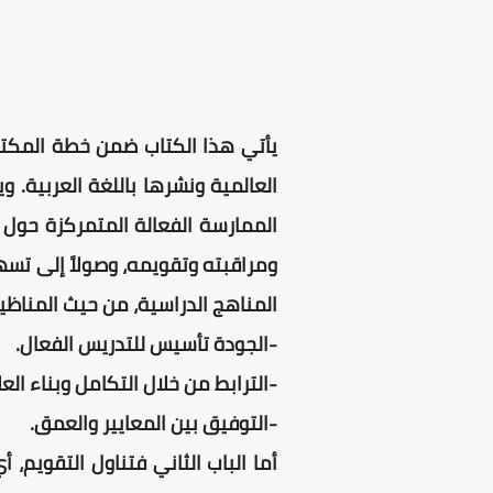
يأتي هذا الكتاب ضمن خطة المكتب
العالمية ونشرها باللغة العربية.
وي
الممارسة الفعالة المتمركزة حول 
ومراقبته وتقويمه، وصولاً إلى تسه
المناهج الدراسية، من حيث المناظير
-الجودة تأسيس للتدريس الفعال.
-الترابط من خلال التكامل وبناء العل
-التوفيق بين المعايير والعمق.
أما الباب الثاني فتناول التقويم