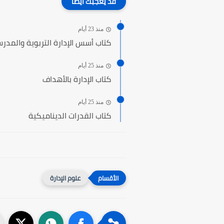
قد يعجبك ايضا
منذ 23 أيام
كتاب أسس الإدارة التربوية والمدر
منذ 25 أيام
كتاب الإدارة بالأهداف
منذ 25 أيام
كتاب القدرات الديناميكية
علوم الإدارة