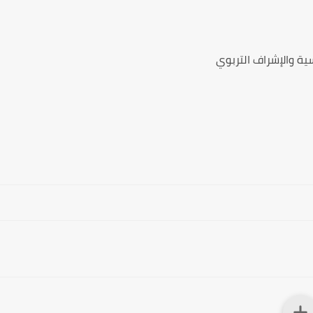
سية والإشراف التربوي