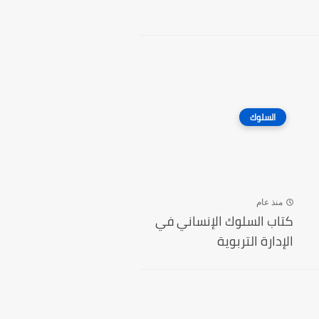
السلوك
منذ عام
كتاب السلوك الإنساني في
الإدارة التربوية