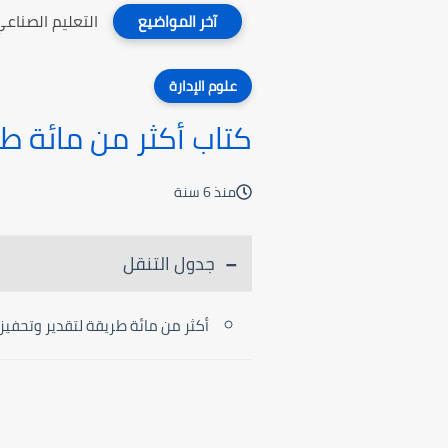
التعليم الصناع
آخر المواضيع
علوم الإدارة
كتاب أكثر من مائة 
منذ 6 سنة
جدول التنقل
أكثر من مائة طريقة لتقدير وتحف