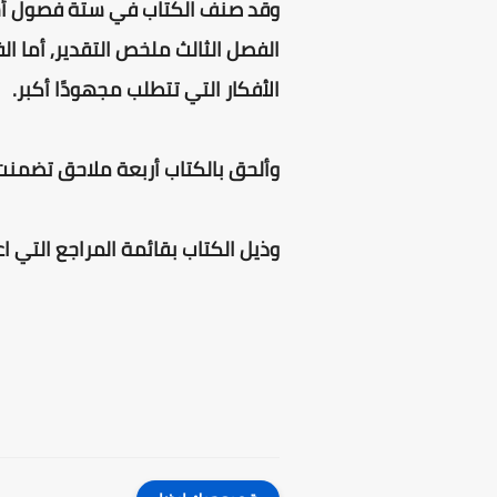
وقد صنف الكتاب في ستة فصول أساس
الفصل الثالث ملخص التقدير, أما ا
الأفكار التي تتطلب مجهودًا أكبر.
وألحق بالكتاب أربعة ملاحق تضمنت : قا
وذيل الكتاب بقائمة المراجع التي ا