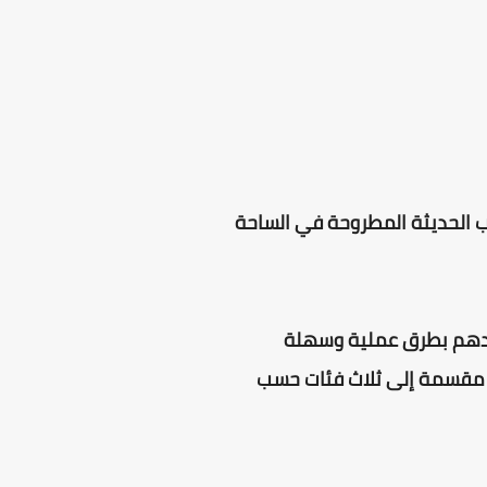
رب الحديثة المطروحة في الساحة
يدهم بطرق عملية وسهلة
 مقسمة إلى ثلاث فئات حسب