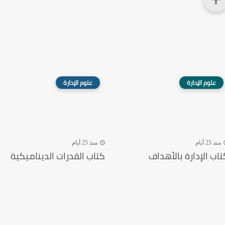
علوم الإدارة
علوم الإدارة
منذ 25 أيام
منذ 25 أيام
تاب الإدارة بالأهداف
كتاب القدرات الديناميكية