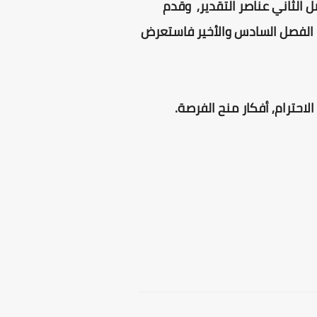
الثاني عناصر التقدير, وقدم
ا الفصل السادس والأخير فاستعرض
 الاحترام, أفكار منح الفرصة.