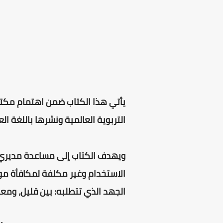
يأتي هذا الكتاب ضمن اهتمام مكتب 
التربوية العالمية ونشرها باللغة الع
ويهدف الكتاب إلى مساعدة مديري
الاستخدام وغير مكلفة لمكافأة م
الجهد الذي تتطلبه: بين قليل، ومعت