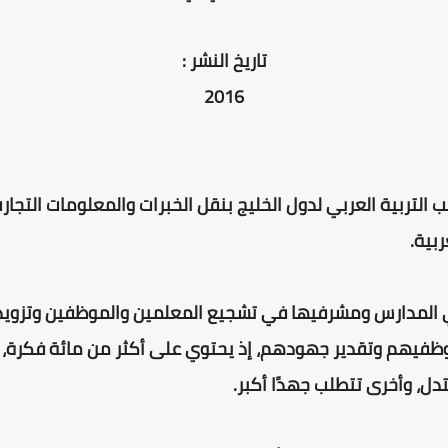
تاريخ النشر :
2016
التربية العربي لدول الخليج بنقل الخبرات والمعلومات التجا
ربية.
 المدارس ومشرفيها في تشجيع المعلمين والموظفين وتزو
وظفيهم وتقدير جهودهم، إذ يحتوي على أكثر من مائة فكرة،
دل، وأخرى تتطلب جهدًا أكبر.