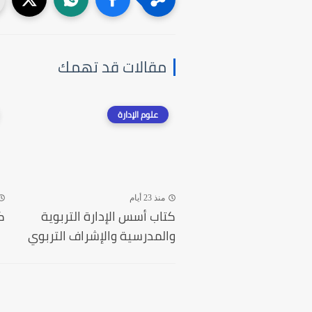
مقالات قد تهمك
علوم الإدارة
منذ 23 أيام
كتاب أسس الإدارة التربوية
ك
والمدرسية والإشراف التربوي