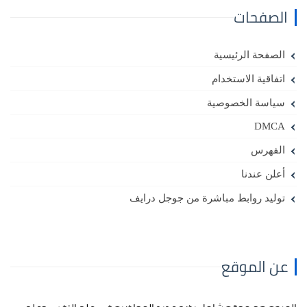
الصفحات
الصفحة الرئيسية
اتفاقية الاستخدام
سياسة الخصوصية
DMCA
الفهرس
أعلن عندنا
توليد روابط مباشرة من جوجل درايف
عن الموقع