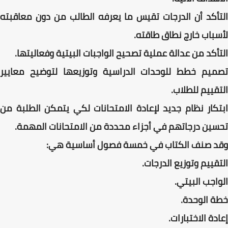
التأكد أن الدرجات تقيس ما يعرفه الطالب من دون معاقبته
لأسباب خارج نطاق طاقته.
التأكد من عدالة عملية تصحيح الواجبات البيتية وفعاليتها.
تصميم خطط للوحدات الدراسية وتوزيعها لتوضيح معايير
التقييم للطلاب.
ابتكار نظام جديد لإعادة الامتحانات لكي يتمكن الطلبة من
تحسين درجاتهم في أجزاء محددة من الامتحانات المهمة.
وقد صنف الكتاب في خمسة فصول أساسية هي:
التقييم وتوزيع الدرجات.
الواجب البيتي.
خطة الوحدة.
إعادة الاختبارات.