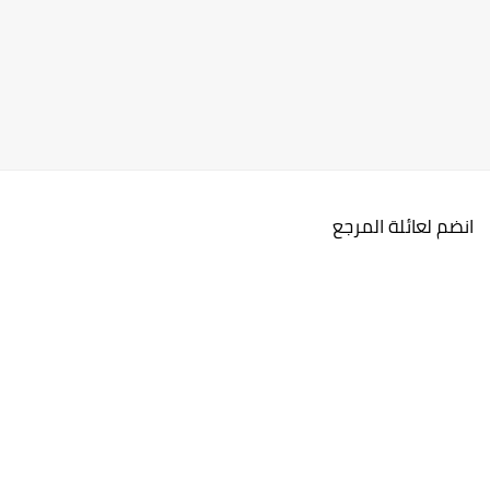
انضم لعائلة المرجع