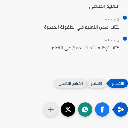
التعليم الصناعي
منذ عام
كتاب أسس التعليم في الطفولة المبكرة
منذ عام
كتاب توظيف أبحاث الدماغ في التعلم
التعليم
القياس النفسي