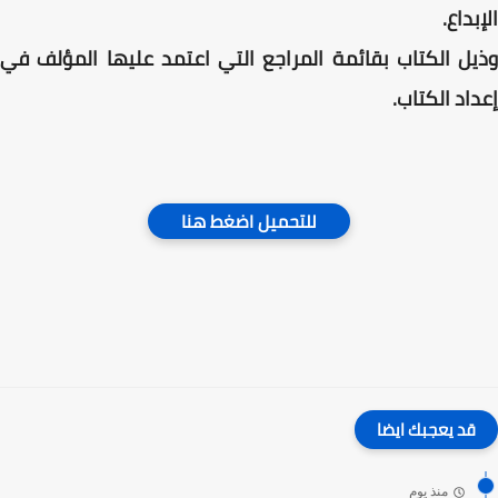
الإبداع.
وذيل الكتاب بقائمة المراجع التي اعتمد عليها المؤلف في
إعداد الكتاب.
للتحميل اضغط هنا
قد يعجبك ايضا
منذ يوم