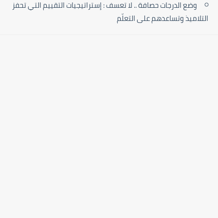
وضع الدرجات حصافة .. لا تعسف : إستراتيجيات التقييم التي تحفز
التلاميذ وتساعدهم على التعلّم