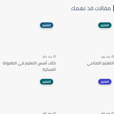
مقالات قد تهمك
التعليم
التعليم
منذ يوم
منذ عام
التعليم الصناعي
كتاب أسس التعليم في الطفولة
المبكرة
التعليم
التعليم
منذ عام
منذ عام