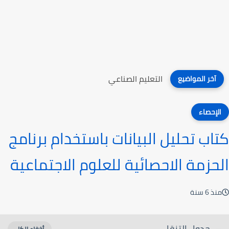
التعليم الصناعي
آخر المواضيع
الإحصاء
كتاب تحليل البيانات باستخدام برنامج
الحزمة الاحصائية للعلوم الاجتماعية
منذ 6 سنة
جدول التنقل