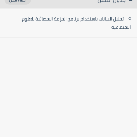
تحليل البيانات باستخدام برنامج الحزمة الاحصائية للعلوم
الاجتماعية