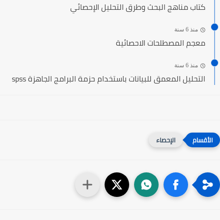
كتاب مناهج البحث وطرق التحليل الإحصائي
منذ 6 سنة
معجم المصطلحات الاحصائية
منذ 6 سنة
التحليل المعمق للبيانات باستخدام حزمة البرامج الجاهزة spss
الإحصاء