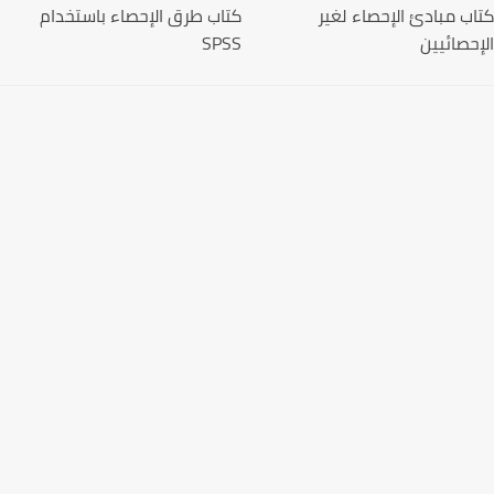
كتاب مبادئ الإحصاء لغير
كتاب طرق الإحصاء باستخدام
الإحصائيين
SPSS