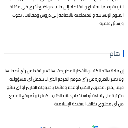
التربية وعلم الاجتماع والاقتصاد إلى جانب مواضيع أخرى في مختلف
العلوم الإنسانية والاجتماعية بالاضافة إلى دروس ومقالات ، بحوث
ورسائل علمية
هام
إن مادة هاته الكتب والأفكار المطروحة بها تعبر فقط عن رأي أصحابها
ولا تعبر بالضرورة عن رأي موقع المرجع الذي لا يتحمل أي مسؤولية
فيما يخص محتوى الكتب أو عدم وفائها باحتياجات القارئ أو أي نتائج
مترتبة على قراءة أو استخدام هاته الكتب - كما يتبرأ موقع المرجع
من أي محتوى يخالف العقيدة الإسلامية