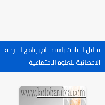
تحليل البيانات باستخدام برنامج الحزمة
الاحصائية للعلوم الاجتماعية