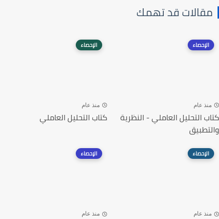
مقالات قد تهمك
الإحصاء
الإحصاء
منذ عام
منذ عام
كتاب التحليل العاملي - النظرية
كتاب التحليل العاملي
والتطبيق
الإحصاء
الإحصاء
منذ عام
منذ عام