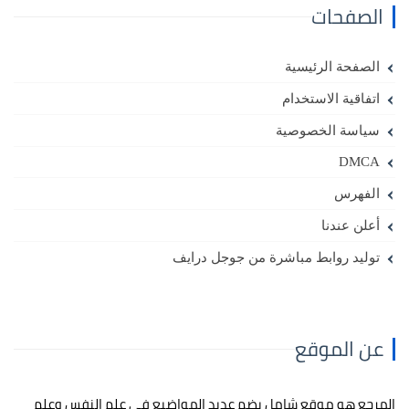
الصفحات
الصفحة الرئيسية
اتفاقية الاستخدام
سياسة الخصوصية
DMCA
الفهرس
أعلن عندنا
توليد روابط مباشرة من جوجل درايف
عن الموقع
المرجع هو موقع شامل يضم عديد المواضيع في علم النفس وعلم