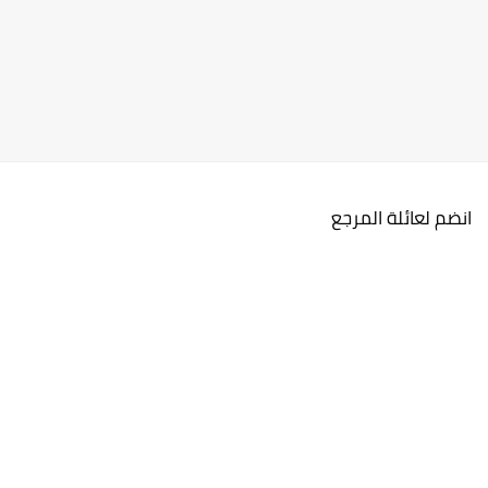
انضم لعائلة المرجع