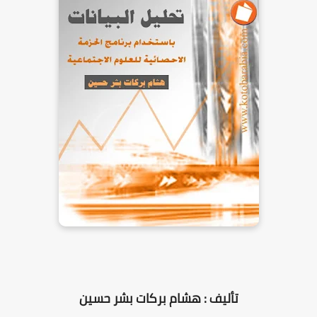
تأليف : هشام بركات بشر حسين