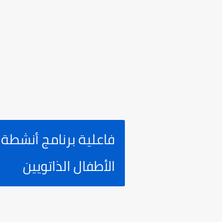
فاعلية برنامج أنشطة
الأطفال الذاتويين