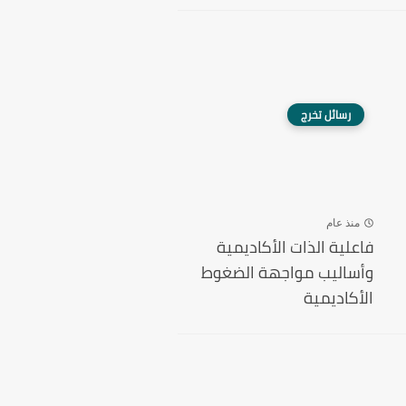
رسائل تخرج
منذ عام
فاعلية الذات الأكاديمية
وأساليب مواجهة الضغوط
الأكاديمية