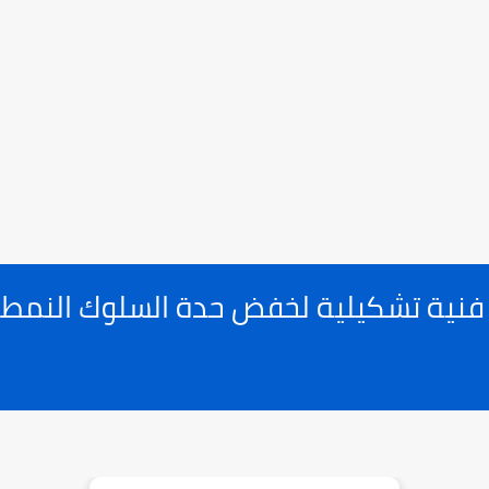
 فنية تشكيلية لخفض حدة السلوك النمط