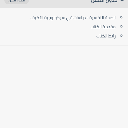
الصحة النفسية - دراسات في سيكولوجية التكيف
مقدمة الكتاب
رابط الكتاب