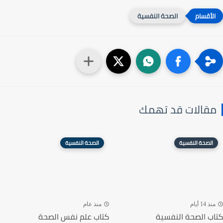
الصحة النفسية
مقالات قد تهمك
الصحة النفسية
الصحة النفسية
منذ 14 أيام
منذ عام
كتاب الصحة النفسية
كتاب علم نفس الصحة