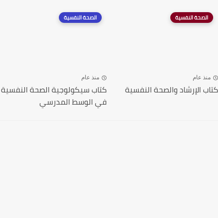
الصحة النفسية
الصحة النفسية
منذ عام
منذ عام
كتاب الإرشاد والصحة النفسية
كتاب سيكولوجية الصحة النفسية
في الوسط المدرسي