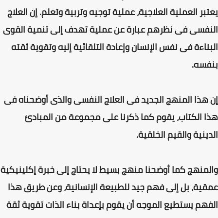
يعتبر العملية العلاجية، عملية توجيه وتربية وتعلم. إن العلاج
النفسى فى نظرهم عبارة عن عملية تهدف إلى تنمية القوى
البناءة فى نفس الإنسان وإعادة التلقائية إليه وتقوية ثقته
بنفسه.
إن هذا المنهج الجديد فى العلاج النفسى والذى أوضحناه فى
هذا الكتاب، يقوم كما ذكرنا على مجموعة من المبادئ
الدينية والقيم الخلقية.
والمنهج كما أوضحنا منهج بسيط لا يحتاج إلى خبرة إكلينيكية
عمقية، بل إلى فهم جيد للطبيعة الإنسانية، وعن طريق هذا
الفهم يستطيع الموجه أن يقوم بإعداة بناء الذات تقوية ثقة