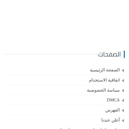
الصفحات
الصفحة الرئيسية
اتفاقية الاستخدام
سياسة الخصوصية
DMCA
الفهرس
أعلن عندنا