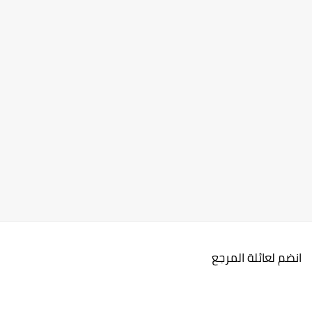
انضم لعائلة المرجع