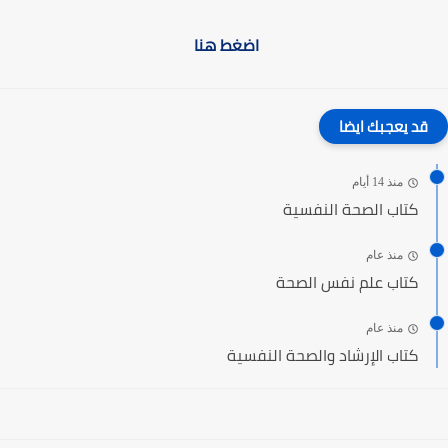
اضغط هنا
قد يعجبك ايضا
منذ 14 أيام
كتاب الصحة النفسية
منذ عام
كتاب علم نفس الصحة
منذ عام
كتاب الإرشاد والصحة النفسية