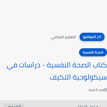
التعليم الصناعي
آخر المواضيع
الصحة النفسية
كتاب الصحة النفسية - دراسات في
سيكولوجية التكيف
منذ 6 سنة
جدول التنقل