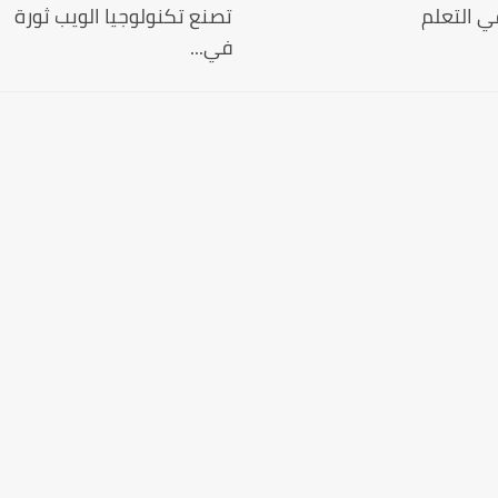
ي التعلم
تصنع تكنولوجيا الويب ثورة
في...