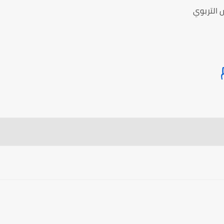
 التربوي