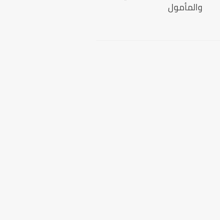
والمأمول