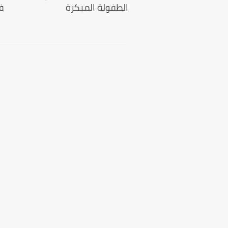
الطفولة المبكرة
ف