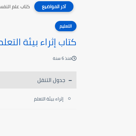
كتاب علم النفس
آخر المواضيع
التعليم
كتاب إثراء بيئة التعلم
منذ 6 سنة
جدول التنقل
إثراء بيئة التعلم