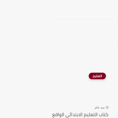
التعليم
منذ عام
كتاب التعليم الابتدائي الواقع