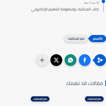
منذ 5 سنة
كتاب المكتبات ومنظومة التعليم الإلكتروني
علم المكتبات
مقالات قد تهمك
علم المكتبات
علم المكتبات