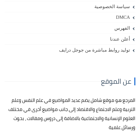
سياسة الخصوصية
DMCA
الفهرس
أعلن عندنا
توليد روابط مباشرة من جوجل درايف
عن الموقع
المرجع هو موقع شامل يضم عديد المواضيع في علم النفس وعلم
التربية وعلم الاجتماع والاقتصاد إلى جانب مواضيع أخرى في مختلف
العلوم الإنسانية والاجتماعية بالاضافة إلى دروس ومقالات ، بحوث
ورسائل علمية