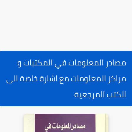
مصادر المعلومات في المكتبات و
مراكز المعلومات مع اشارة خاصة الى
الكتب المرجعية