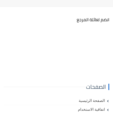
انضم لعائلة المرجع
الصفحات
الصفحة الرئيسية
اتفاقية الاستخدام