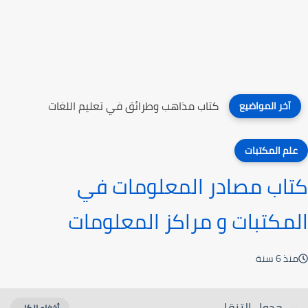
كتاب مذاهب وطرائق في تعليم اللغات
آخر المواضيع
علم المكتبات
كتاب مصادر المعلومات في
المكتبات و مراكز المعلومات
منذ 6 سنة
جدول التنقل