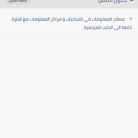
مصادر المعلومات في المكتبات و مراكز المعلومات مع اشارة
خاصة الى الكتب المرجعية