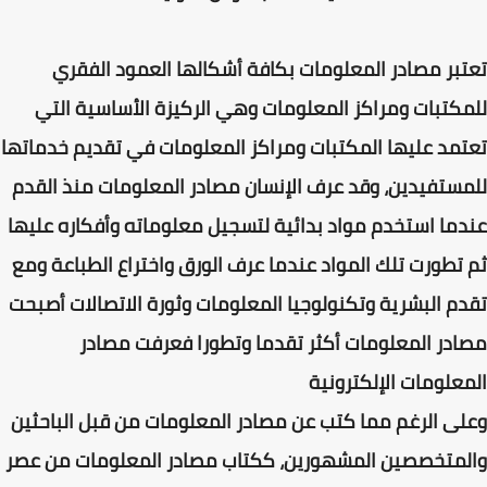
تعتبر مصادر المعلومات بكافة أشكالها العمود الفقري
للمكتبات ومراكز المعلومات وهي الركيزة الأساسية التي
تعتمد عليها المكتبات ومراكز المعلومات في تقديم خدماتها
للمستفيدين، وقد عرف الإنسان مصادر المعلومات منذ القدم
عندما استخدم مواد بدائية لتسجيل معلوماته وأفكاره عليها
ثم تطورت تلك المواد عندما عرف الورق واختراع الطباعة ومع
تقدم البشرية وتكنولوجيا المعلومات وثورة الاتصالات أصبحت
مصادر المعلومات أكثر تقدما وتطورا فعرفت مصادر
المعلومات الإلكترونية
وعلى الرغم مما كتب عن مصادر المعلومات من قبل الباحثين
والمتخصصين المشهورين، ككتاب مصادر المعلومات من عصر