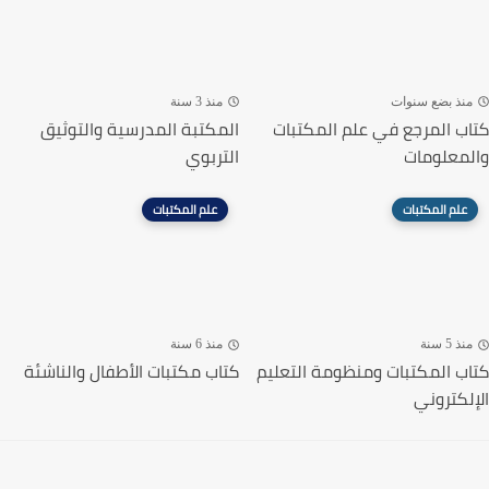
منذ بضع سنوات
منذ 3 سنة
كتاب المرجع في علم المكتبات
المكتبة المدرسية والتوثيق
والمعلومات
التربوي
علم المكتبات
علم المكتبات
منذ 5 سنة
منذ 6 سنة
كتاب المكتبات ومنظومة التعليم
كتاب مكتبات الأطفال والناشئة
الإلكتروني