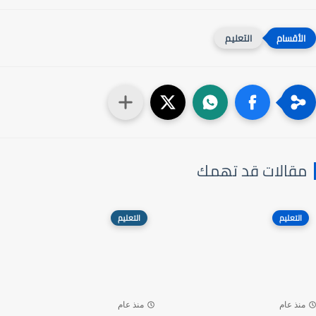
التعليم
مقالات قد تهمك
التعليم
التعليم
منذ عام
منذ عام