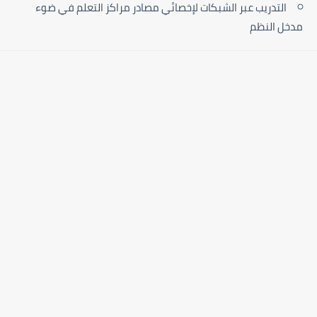
التدريب عبر الشبكات لإخصائي مصادر مراكز التعلم في ضوء
مدخل النظم