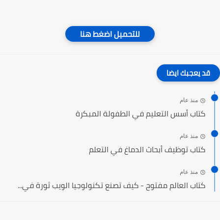
للتحميل اضغط هنا
قد يعجبك ايضا
منذ عام
كتاب أسس التعليم في الطفولة المبكرة
منذ عام
كتاب توظيف أبحاث الدماغ في التعلم
منذ عام
كتاب العالم مفتوح - كيف تصنع تكنولوجيا الويب ثورة في...