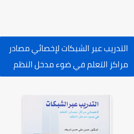
التدريب عبر الشبكات لإخصائي مصادر
مراكز التعلم في ضوء مدخل النظم