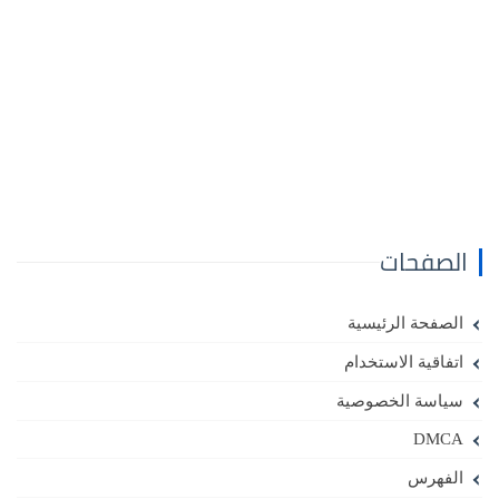
الصفحات
الصفحة الرئيسية
اتفاقية الاستخدام
سياسة الخصوصية
DMCA
الفهرس