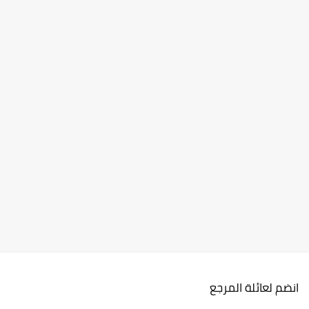
انضم لعائلة المرجع