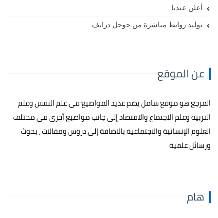
أعلن عندنا
توليد روابط مباشرة من جوجل درايف
عن الموقع
المرجع هو موقع شامل يضم عديد المواضيع في علم النفس وعلم
التربية وعلم الاجتماع والاقتصاد إلى جانب مواضيع أخرى في مختلف
العلوم الإنسانية والاجتماعية بالاضافة إلى دروس ومقالات ، بحوث
ورسائل علمية
هام