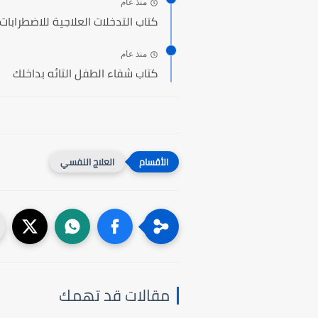
منذ عام
كتاب التدخلات العلاجية للاضطرابا
منذ عام
كتاب شفاء الطفل التائه بداخلك
العلاج النفسي
مقالات قد تهمك