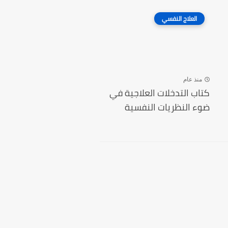
العلاج النفسي
منذ عام
كتاب التدخلات العلاجية في
ضوء النظريات النفسية