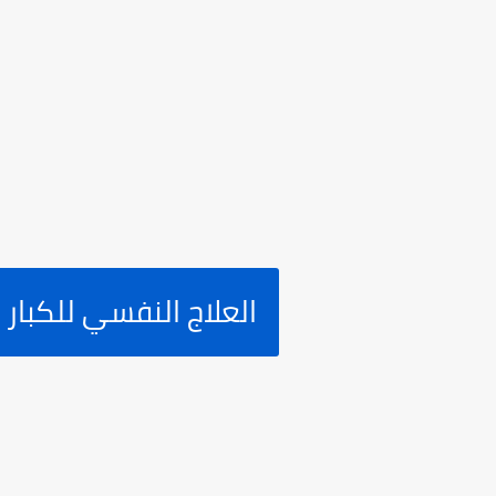
العلاج النفسي للكبار