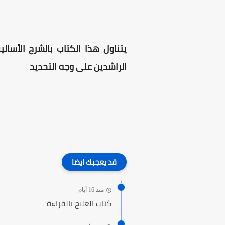
يتناول هذا الكتاب بالشرح الأسا
الراشدين على وجه التحديد
قد يعجبك ايضا
منذ 16 أيام
كتاب العلاج بالقراءة