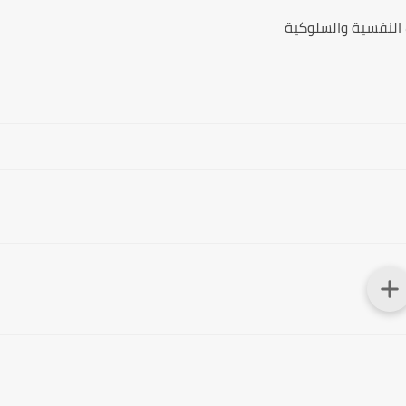
ت النفسية والسلوكية