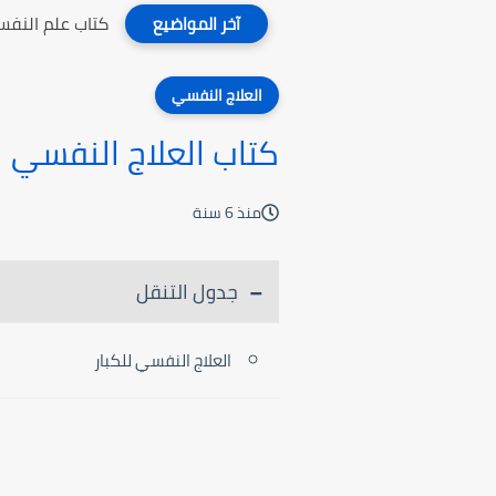
كتاب علم النفس
آخر المواضيع
العلاج النفسي
كتاب العلاج النفسي ل
منذ 6 سنة
جدول التنقل
العلاج النفسي للكبار