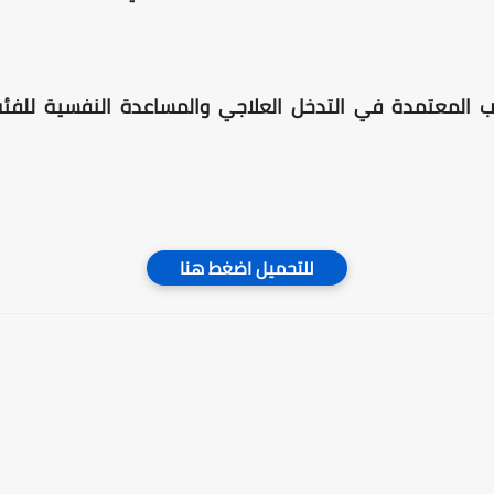
ليب المعتمدة في التدخل العلاجي والمساعدة النفسية للفئة
للتحميل اضغط هنا