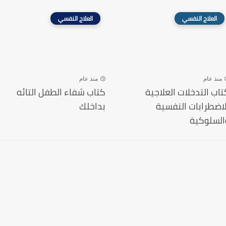
العلاج النفسي
العلاج النفسي
منذ عام
منذ عام
تاب التدخلات العلاجية
كتاب شفاء الطفل التائه
لاضطرابات النفسية
بداخلك
السلوكية