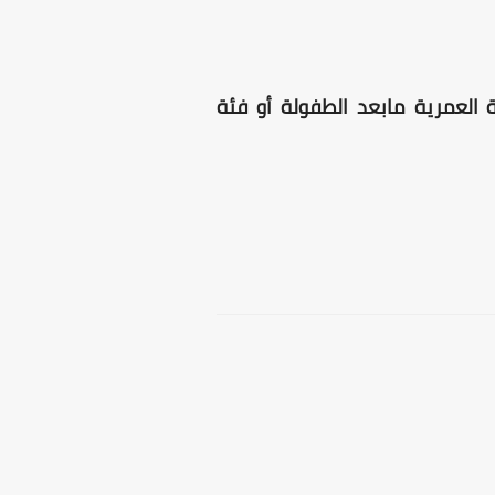
 العمرية مابعد الطفولة أو فئة