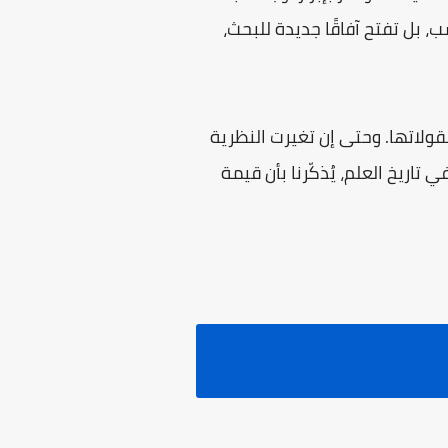
بل تفتح آفاقًا جديدة للبحث،
ولاتها. وحتى إن تغيرت النظرية
اريخ العلم، يُذكّرنا بأن قيمة