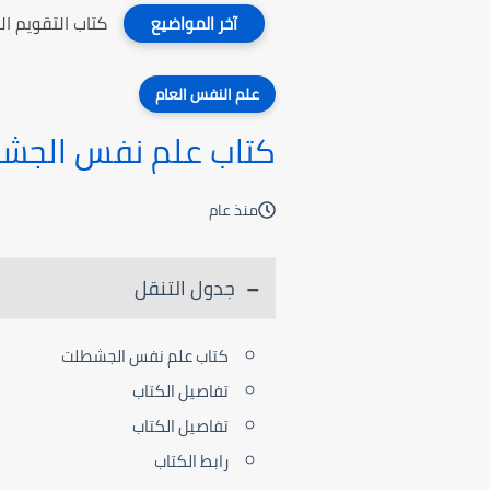
كتاب التقويم ا
آخر المواضيع
علم النفس العام
كتاب علم نفس الجش
منذ عام
جدول التنقل
كتاب علم نفس الجشطلت
تفاصيل الكتاب
تفاصيل الكتاب
رابط الكتاب