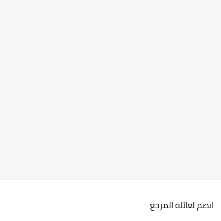
انضم لعائلة المرجع