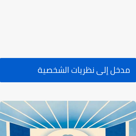
مدخل إلى نظريات الشخصية‎