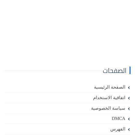
الصفحات
الصفحة الرئيسية
اتفاقية الاستخدام
سياسة الخصوصية
DMCA
الفهرس