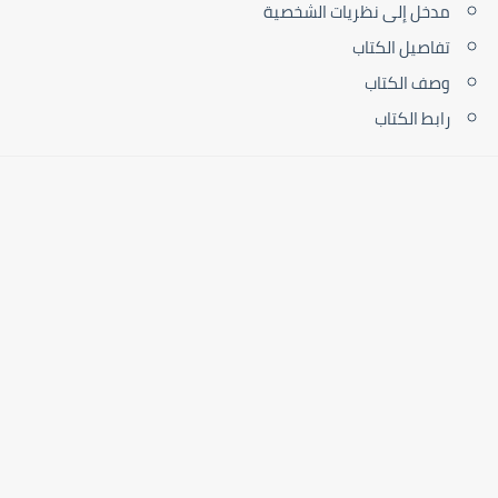
مدخل إلى نظريات الشخصية‎
تفاصيل الكتاب
وصف الكتاب
رابط الكتاب