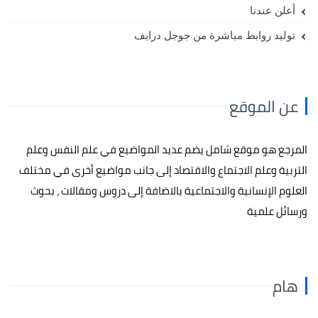
أعلن عندنا
توليد روابط مباشرة من جوجل درايف
عن الموقع
المرجع هو موقع شامل يضم عديد المواضيع في علم النفس وعلم
التربية وعلم الاجتماع والاقتصاد إلى جانب مواضيع أخرى في مختلف
العلوم الإنسانية والاجتماعية بالاضافة إلى دروس ومقالات ، بحوث
ورسائل علمية
هام