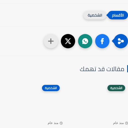
الشخصية
مقالات قد تهمك
الشخصية
الشخصية
منذ عام
منذ عام