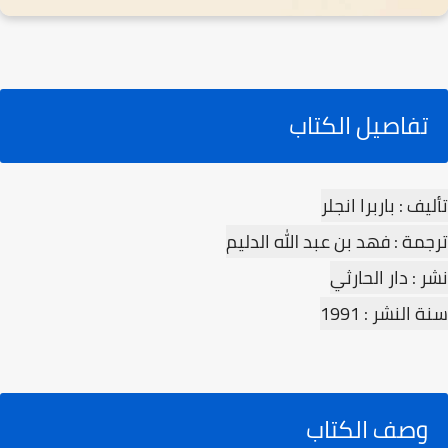
تفاصيل الكتاب
تأليف : باربرا انجلر
ترجمة : فهد بن عبد الله الدليم
نشر : دار الحارثي
سنة النشر : 1991
وصف الكتاب