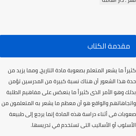
مقدمة الكتاب
كثيراً ما يشعر المتعلم بصعوبة مادة التاريخ، ومما يزيد من
حدة هذا الشعور أن هناك نسبة كبيرة من المدرسين تؤمن
بذلك وهو الأمر الذى كثيراً ما ينعكس على مفاهيم الطلبة
واتجاهاتهم والواقع هو أن معظم ما يشعر به المتعلمون من
صعوبات فى أثناء دراسة هذه المادة إنما يرجع إلى طبيعة
الأسلوب أو الأساليب التى تستخدم في تدريسها.