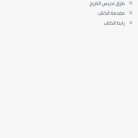
طرق تدريس التاريخ
مقدمة الكتاب
رابط الكتاب