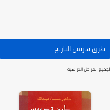
طرق تدريس التاريخ
لجميع المراحل الدراسية