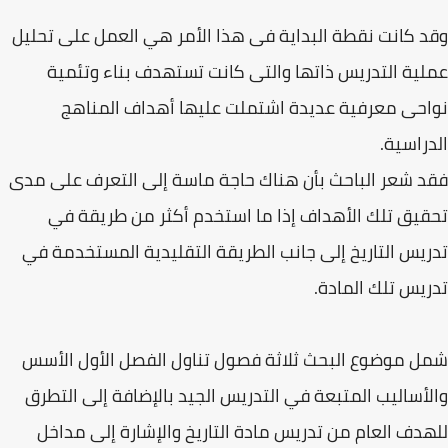
وقد كانت نقطة البداية فى هذا الأمر هي العمل على تحليل
عملية التدريس ذاتها والتى كانت تستهدف بناء وتئمية
نواحى معرفية عديدة اشتملت عليها أهداف المناهج
الدراسية.
فقد شعر الباحث بأن هناك حاجة ماسة إلى التعرف على مدى
تحقيق تلك الأهداف إذا ما استخدم أكثر من طريقة في
تدريس التاريخ إلى جانب الطريقة التقليدية المستخدمة في
تدريس تلك المادة.
شمل موضوع البحث ثلاثة فصول تناول الفصل الأول الأسس
والأساليب المتبعة في التدريس الجيد بالإضافة إلى التطرق
للهدف العام من تدريس مادة التاريخ والإشارة إلى مداخل