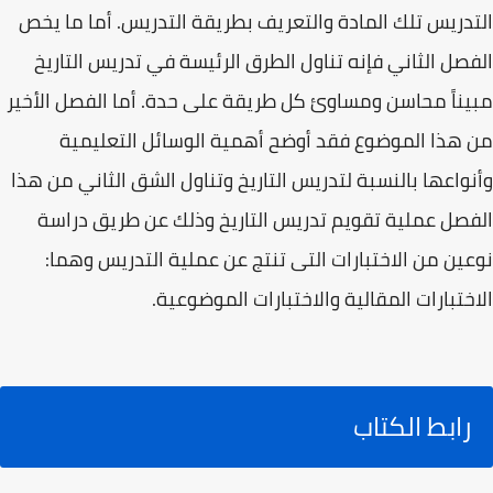
التدريس تلك المادة والتعريف بطريقة التدريس. أما ما يخص
الفصل الثاني فإنه تناول الطرق الرئيسة في تدريس التاريخ
مبيناً محاسن ومساوئ كل طريقة على حدة. أما الفصل الأخير
من هذا الموضوع فقد أوضح أهمية الوسائل التعليمية
وأنواعها بالنسبة لتدريس التاريخ وتناول الشق الثاني من هذا
الفصل عملية تقويم تدريس التاريخ وذلك عن طريق دراسة
نوعين من الاختبارات التى تنتج عن عملية التدريس وهما:
الاختبارات المقالية والاختبارات الموضوعية.
رابط الكتاب