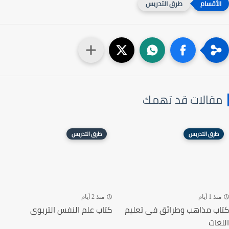
طرق التدريس
مقالات قد تهمك
طرق التدريس
طرق التدريس
منذ 1 أيام
منذ 2 أيام
كتاب مذاهب وطرائق في تعليم
كتاب علم النفس التربوي
اللغات