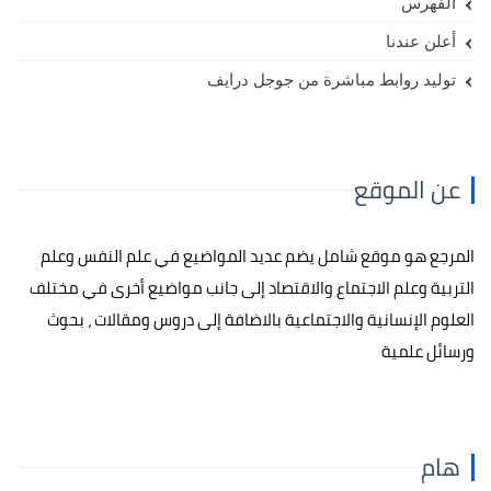
الفهرس
أعلن عندنا
توليد روابط مباشرة من جوجل درايف
عن الموقع
المرجع هو موقع شامل يضم عديد المواضيع في علم النفس وعلم
التربية وعلم الاجتماع والاقتصاد إلى جانب مواضيع أخرى في مختلف
العلوم الإنسانية والاجتماعية بالاضافة إلى دروس ومقالات ، بحوث
ورسائل علمية
هام