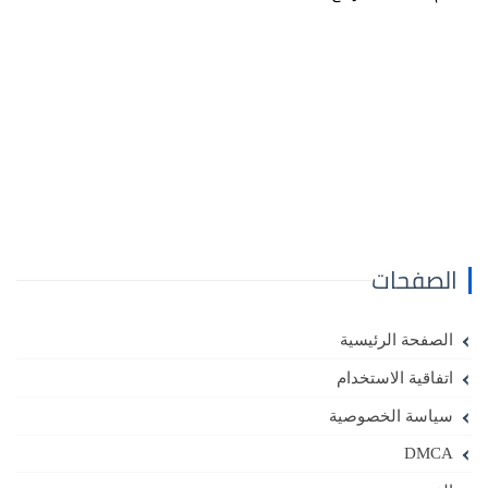
الصفحات
الصفحة الرئيسية
اتفاقية الاستخدام
سياسة الخصوصية
DMCA