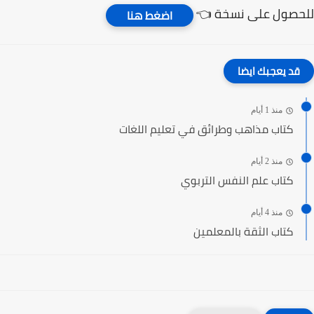
للحصول على نسخة 👈
اضغط هنا
قد يعجبك ايضا
منذ 1 أيام
كتاب مذاهب وطرائق في تعليم اللغات
منذ 2 أيام
كتاب علم النفس التربوي
منذ 4 أيام
كتاب الثقة بالمعلمين