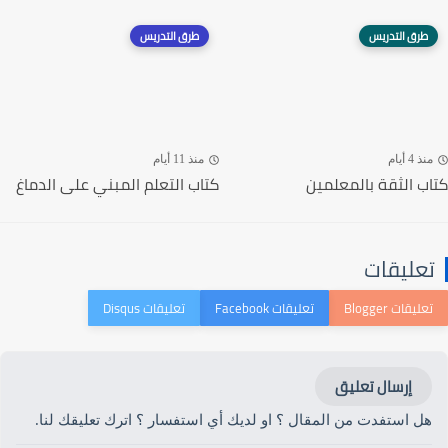
طرق التدريس
طرق التدريس
منذ 4 أيام
منذ 11 أيام
كتاب الثقة بالمعلمين
كتاب التعلم المبني على الدماغ
تعليقات
إرسال تعليق
هل استفدت من المقال ؟ او لديك أي استفسار ؟ اترك تعليقك لنا.