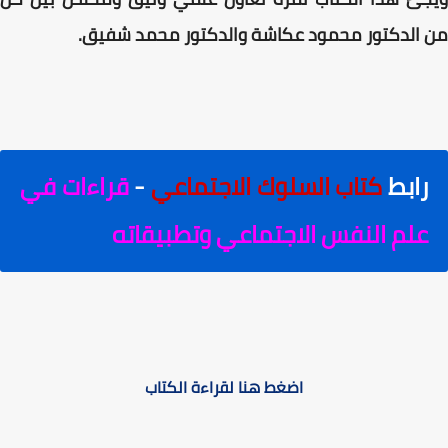
من الدكتور محمود عكاشة والدكتور محمد شفيق.
رابط
كتاب السلوك الاجتماعي
-
قراءات في
علم النفس الاجتماعي وتطبيقاته
اضغط هنا لقراءة الكتاب