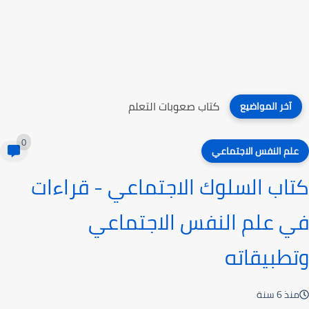
كتاب صعوبات التعلم
آخر المواضيع
0
علم النفس الاجتماعي
كتاب السلوك الاجتماعي - قراءات
في علم النفس الاجتماعي
وتطبيقاته
منذ 6 سنة