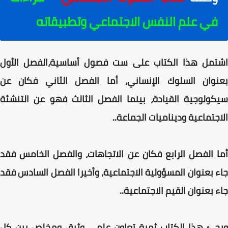
في علم النفس الاجتماعي وتطبيقاته
اشتمل هذا الكتاب على ست فصول أساسية،الفصل الأول
بعنوان السلوك الإنساني، أما الفصل الثاني فكان عن
سيكولوجية القيادة، بينما الفصل الثالث فهو عن التنشئة
الاجتماعية وديناميات الجماعة..
أما الفصل الرابع فكان عن الاتجاهات، والفصل الخامس فقد
جاء بعنوان المسؤولية الاجتماعية، وأخيرا الفصل السادس فقد
جاء بعنوان القيم الاجتماعية..
ويجئ هذا الكتاب ثمرة تعاون علمي وثيق ومخلص بين كل