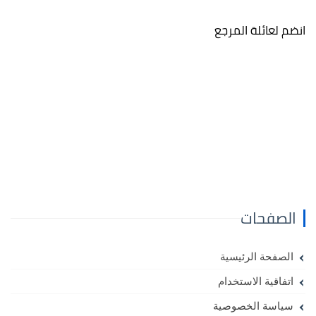
انضم لعائلة المرجع
الصفحات
الصفحة الرئيسية
اتفاقية الاستخدام
سياسة الخصوصية