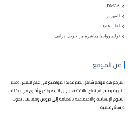
DMCA
الفهرس
أعلن عندنا
توليد روابط مباشرة من جوجل درايف
عن الموقع
المرجع هو موقع شامل يضم عديد المواضيع في علم النفس وعلم
التربية وعلم الاجتماع والاقتصاد إلى جانب مواضيع أخرى في مختلف
العلوم الإنسانية والاجتماعية بالاضافة إلى دروس ومقالات ، بحوث
ورسائل علمية