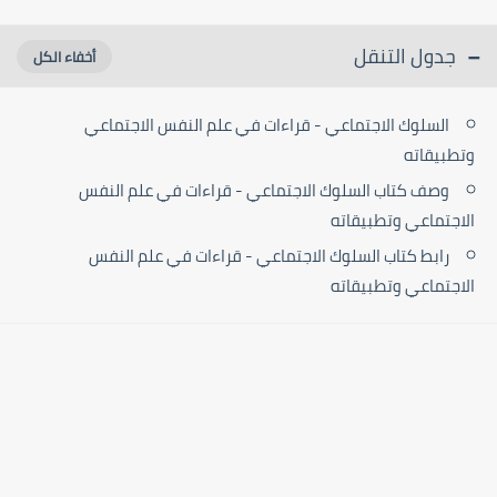
جدول التنقل
السلوك الاجتماعي - قراءات في علم النفس الاجتماعي
وتطبيقاته
وصف كتاب السلوك الاجتماعي - قراءات في علم النفس
الاجتماعي وتطبيقاته
رابط كتاب السلوك الاجتماعي - قراءات في علم النفس
الاجتماعي وتطبيقاته