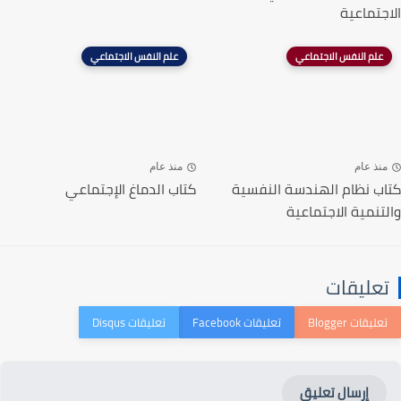
الاجتماعية
علم النفس الاجتماعي
علم النفس الاجتماعي
منذ عام
منذ عام
كتاب نظام الهندسة النفسية
كتاب الدماغ الإجتماعي
والتنمية الاجتماعية
تعليقات
إرسال تعليق