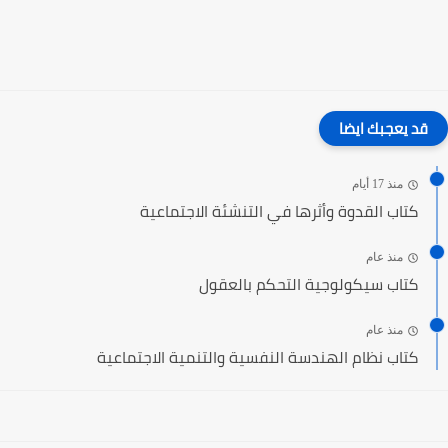
قد يعجبك ايضا
منذ 17 أيام
كتاب القدوة وأثرها في التنشئة الاجتماعية
منذ عام
كتاب سيكولوجية التحكم بالعقول
منذ عام
كتاب نظام الهندسة النفسية والتنمية الاجتماعية