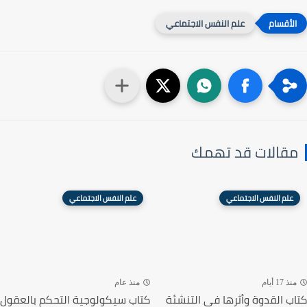
علم النفس الاجتماعي
مقالات قد تهمك
علم النفس الاجتماعي
علم النفس الاجتماعي
منذ 17 أيام
منذ عام
كتاب القدوة وأثرها في التنشئة
كتاب سيكولوجية التحكم بالعقول