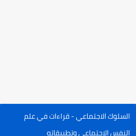
السلوك الاجتماعي - قراءات في علم
النفس الاجتماعي وتطبيقاته