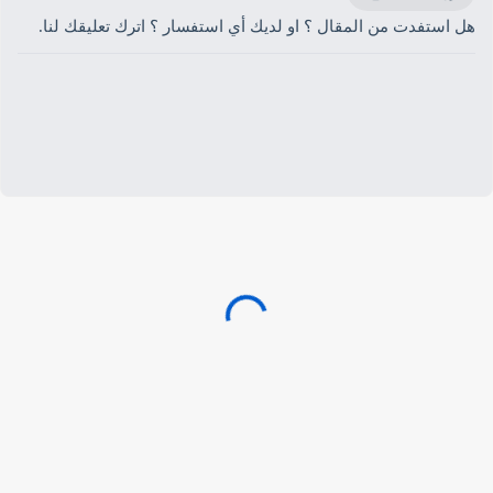
هل استفدت من المقال ؟ او لديك أي استفسار ؟ اترك تعليقك لنا.