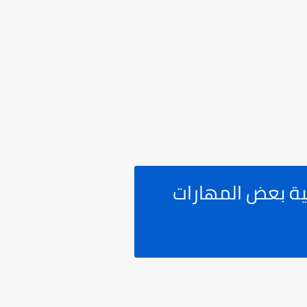
ية بعض المهارات