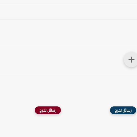
رسائل تخرج
رسائل تخرج