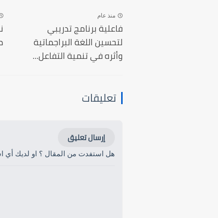
منذ عام
فاعلية برنامج تدريبي
ن
لتحسين اللغة البراجماتية
م
وأثره في تنمية التفاعل...
تعليقات
إرسال تعليق
هل استفدت من المقال ؟ او لديك أي است