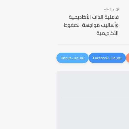
منذ عام
فاعلية الذات الأكاديمية
وأساليب مواجهة الضغوط
الأكاديمية