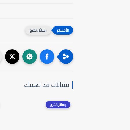
رسائل تخرج
مقالات قد تهمك
رسائل تخرج