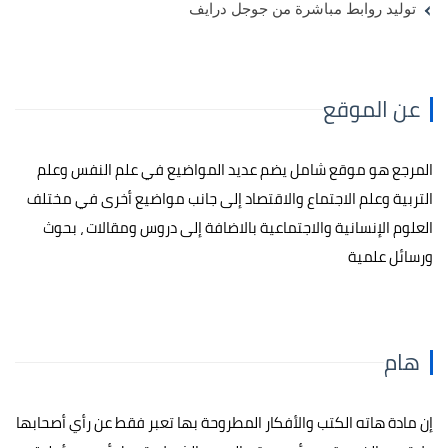
توليد روابط مباشرة من جوجل درايف
عن الموقع
المرجع هو موقع شامل يضم عديد المواضيع في علم النفس وعلم
التربية وعلم الاجتماع والاقتصاد إلى جانب مواضيع أخرى في مختلف
العلوم الإنسانية والاجتماعية بالاضافة إلى دروس ومقالات ، بحوث
ورسائل علمية
هام
إن مادة هاته الكتب والأفكار المطروحة بها تعبر فقط عن رأي أصحابها