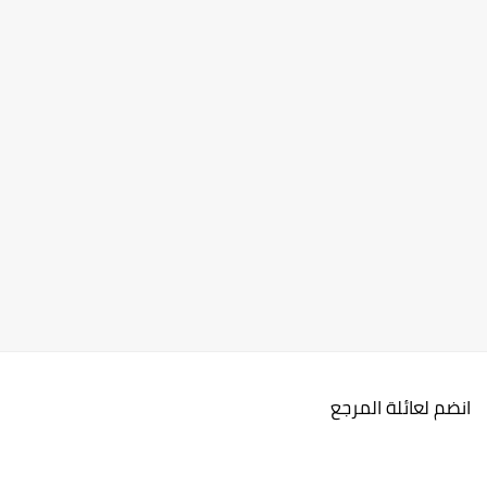
انضم لعائلة المرجع