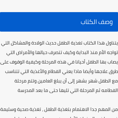
وصف الكتاب
يتناول هذا الكتاب تغذية الطفل حديث الولادة والمشاكل التي
تواجه الأم منذ البداية وكيف تتصرف حيالها والأمراض التي
يصاب بها الطفل أحيانا في هذه المرحلة وكيفية الوقوف على
طرق علاجها وأيضا ماذا يعني الفطام والأغذية التي تتناسب
مع الطفل شهر بشهر إلى أن يبلغ العامين وتتم مرحلة
الفطامه ثم المرحلة التي تليها حتى ما بعد المدرسة
من المهم جدا الاهتمام بتغذية الطفل ، تغذية صحية وسليمة