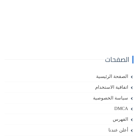
الصفحات
الصفحة الرئيسية
اتفاقية الاستخدام
سياسة الخصوصية
DMCA
الفهرس
أعلن عندنا