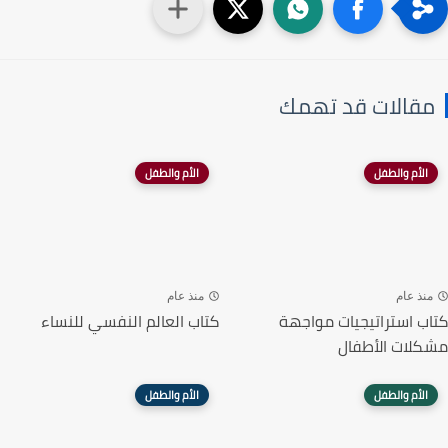
مقالات قد تهمك
الأم والطفل
الأم والطفل
منذ عام
منذ عام
كتاب استراتيجيات مواجهة
كتاب العالم النفسي للنساء
مشكلات الأطفال
الأم والطفل
الأم والطفل