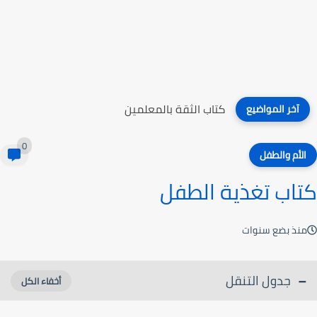
كتاب الثقة بالمعلمين
آخر المواضيع
0
الأم والطفل
كتاب تغذية الطفل
منذ بضع سنوات
جدول التنقل