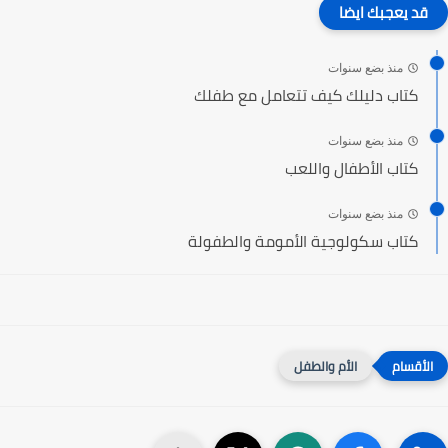
قد يعجبك ايضا
منذ بضع سنوات
كتاب دليلك كيف تتعامل مع طفلك
منذ بضع سنوات
كتاب الأطفال واللعب
منذ بضع سنوات
كتاب سكولوجية الأمومة والطفولة
الأم والطفل