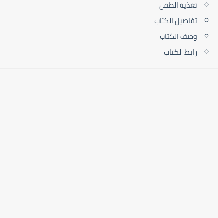
تغذية الطفل
تفاصيل الكتاب
وصف الكتاب
رابط الكتاب