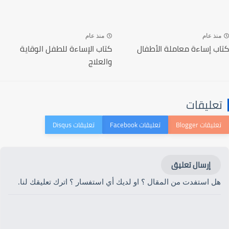
منذ عام
منذ عام
كتاب إساءة معاملة الأطفال
كتاب الإساءة للطفل الوقاية
والعلاج
تعليقات
إرسال تعليق
هل استفدت من المقال ؟ او لديك أي استفسار ؟ اترك تعليقك لنا.