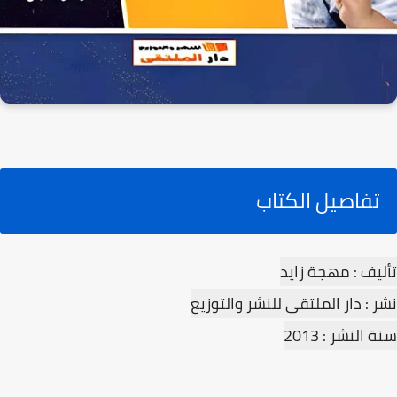
تفاصيل الكتاب
تأليف : مهجة زايد
نشر : دار الملتقى للنشر والتوزيع
سنة النشر : 2013