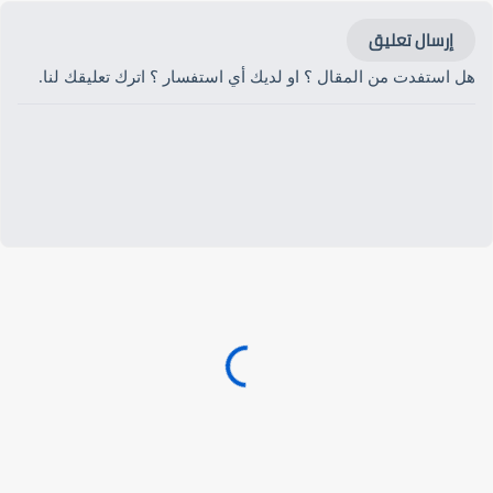
إرسال تعليق
هل استفدت من المقال ؟ او لديك أي استفسار ؟ اترك تعليقك لنا.