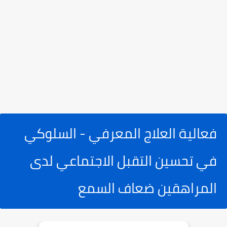
فعالية العلاج المعرفي - السلوكي
في تحسين التقبل الاجتماعي لدى
المراهقين ضعاف السمع