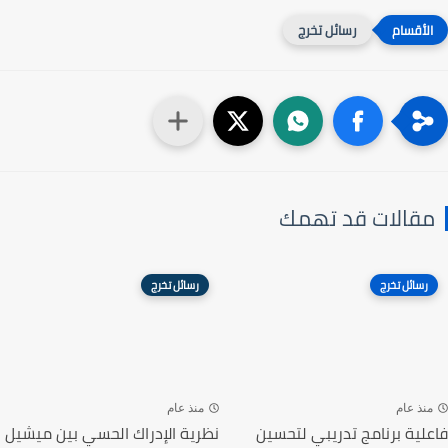
رسائل تخرج
مقالات قد تهمك
رسائل تخرج
رسائل تخرج
منذ عام
منذ عام
فاعلية برنامج تدريبي لتحسين
نظرية الإدراك الحسي بين ميشيل