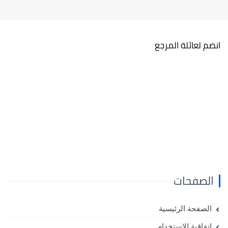
انضم لعائلة المرجع
الصفحات
الصفحة الرئيسية
اتفاقية الاستخدام