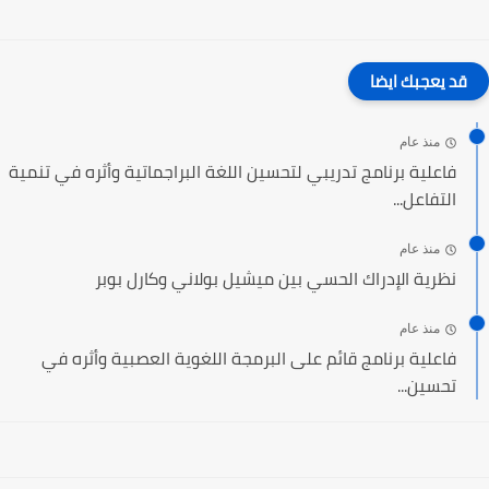
قد يعجبك ايضا
منذ عام
فاعلية برنامج تدريبي لتحسين اللغة البراجماتية وأثره في تنمية
التفاعل...
منذ عام
نظرية الإدراك الحسي بين ميشيل بولاني وكارل بوبر
منذ عام
فاعلية برنامج قائم على البرمجة اللغوية العصبية وأثره في
تحسين...