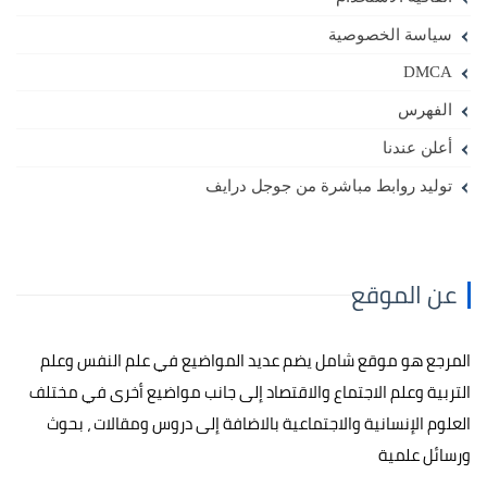
سياسة الخصوصية
DMCA
الفهرس
أعلن عندنا
توليد روابط مباشرة من جوجل درايف
عن الموقع
المرجع هو موقع شامل يضم عديد المواضيع في علم النفس وعلم
التربية وعلم الاجتماع والاقتصاد إلى جانب مواضيع أخرى في مختلف
العلوم الإنسانية والاجتماعية بالاضافة إلى دروس ومقالات ، بحوث
ورسائل علمية