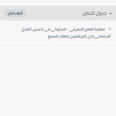
جدول التنقل
فعالية العلاج المعرفي - السلوكي في تحسين التقبل
الاجتماعي لدى المراهقين ضعاف السمع