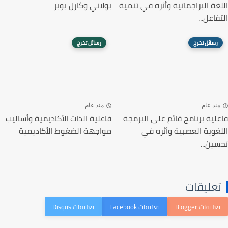
اللغة البراجماتية وأثره في تنمية
بولاني وكارل بوبر
التفاعل...
رسائل تخرج
رسائل تخرج
منذ عام
منذ عام
فاعلية برنامج قائم على البرمجة
فاعلية الذات الأكاديمية وأساليب
اللغوية العصبية وأثره في
مواجهة الضغوط الأكاديمية
تحسين...
تعليقات