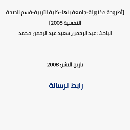
[أطروحة دكتوراة-جامعة بنها-كلية التربية-قسم الصحة
النفسية 2008]
الباحث: عبد الرحمن، سعيد عبد الرحمن محمد
تاريخ النشر: 2008
رابط الرسالة