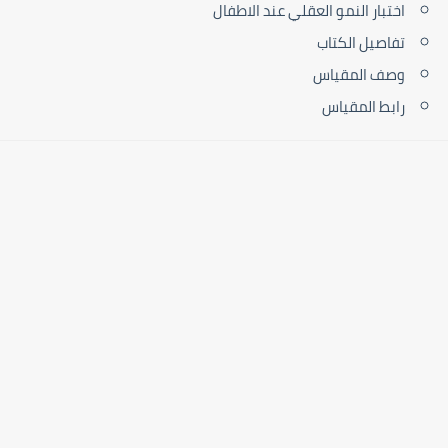
اختبار النمو العقلي عند الاطفال
تفاصيل الكتاب
وصف المقياس
رابط المقياس