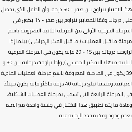
هذا الاختبار تتراوح بين صفر - 50 درجة، وأن الطفل الذي يحصل
على درجات وفقا للمعايير تتراوح بين صفر - 14 يكون في
المرحلة الفرعية الأولى من المرحلة الثانية المعروفة باسم
مرحلة ما قبل العمليات ( ما قبل الفكر الإدراكي ) بينما إذا
تراوحت درجاته بين 15 - 29 فإنه يكون في المرحلة الفرعية
الثانية منها ( التفكير الحدسي )، وإذا تراوحت درجاته بين 30 و
39 يكون في المرحلة المعروفة باسم مرحلة العمليات المادية
العيانية، وعندما تبلغ درجاته 40 درجة فأكثر فإنه يكون حينئذ
في المرحلة الرابعة التي تسمى بمرحلة العمليات الشكلية.
وعادة ما يتم تطبيق هذا الاختبار في جلسة واحدة مع العلم
بعدم وجود وقت محدد للإجابة عنه