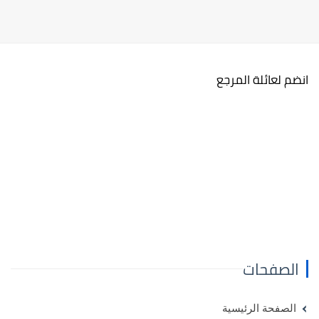
انضم لعائلة المرجع
الصفحات
الصفحة الرئيسية