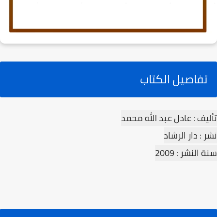
تفاصيل الكتاب
تأليف : عادل عبد الله محمد
نشر : دار الرشاد
سنة النشر : 2009