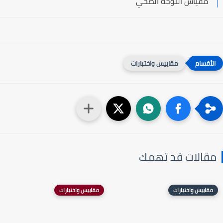
مقياس التوجه الصحي
مقاييس واختبارات
مقالات قد تهمك
مقاييس واختبارات
مقاييس واختبارات