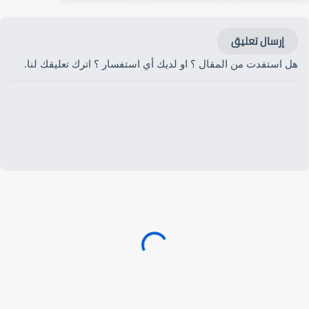
إرسال تعليق
هل استفدت من المقال ؟ او لديك أي استفسار ؟ اترك تعليقك لنا.