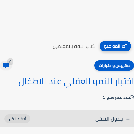
كتاب الثقة بالمعلمين
آخر المواضيع
0
مقاييس واختبارات
اختبار النمو العقلي عند الاطفال
منذ بضع سنوات
جدول التنقل