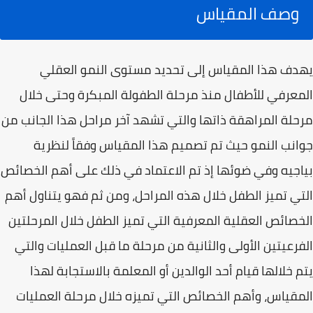
وصف المقياس
يهدف هذا المقياس إلى تحديد مستوى النمو العقلي
المعرفي للأطفال منذ مرحلة الطفولة المبكرة وحتى خلال
مرحلة المراهقة ذاتها والتي تشهد آخر مراحل هذا الجانب من
جوانب النمو حيث تم تصميم هذا المقياس وفقاً لنظرية
بياجيه وفي ضوئها إذ تم الاعتماد في ذلك على أهم الخصائص
التي تميز الطفل خلال هذه المراحل، ومن ثم فهو يتناول أهم
الخصائص العقلية المعرفية التي تميز الطفل خلال المرحلتين
الفرعيتين الأولى والثانية من مرحلة ما قبل العمليات والتي
يتم خلالها قيام أحد الوالدين أو المعلمة بالاستجابة لهذا
المقياس، وأهم الخصائص التي تميزه خلال مرحلة العمليات