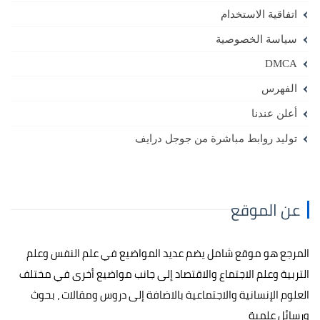
اتفاقية الاستخدام
سياسة الخصوصية
DMCA
الفهرس
أعلن عندنا
توليد روابط مباشرة من جوجل درايف
عن الموقع
المرجع هو موقع شامل يضم عديد المواضيع في علم النفس وعلم
التربية وعلم الاجتماع والاقتصاد إلى جانب مواضيع أخرى في مختلف
العلوم الإنسانية والاجتماعية بالاضافة إلى دروس ومقالات ، بحوث
ورسائل علمية