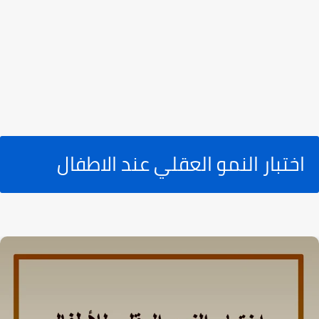
اختبار النمو العقلي عند الاطفال