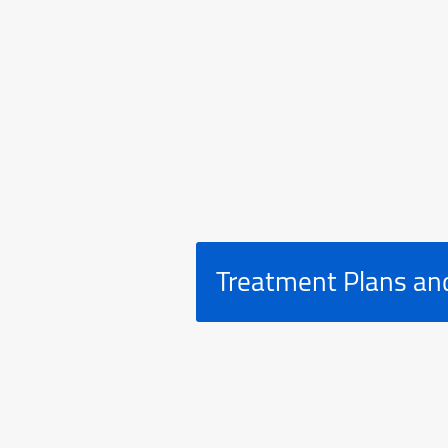
Treatment Plans and