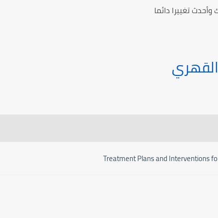
 وأحدث تغييرا دائما
القهري
Treatment Plans and Interventions f