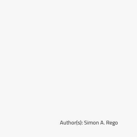
Author(s): Simon A. Rego