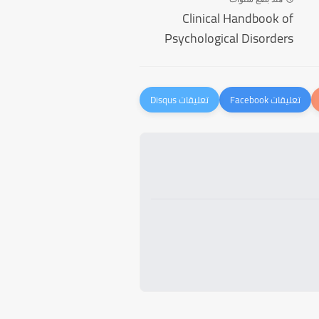
Clinical Handbook of
Psychological Disorders