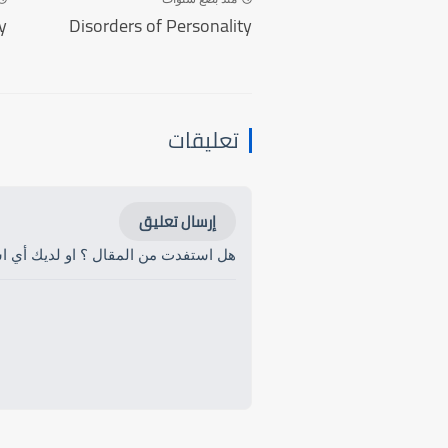
y
Disorders of Personality
تعليقات
إرسال تعليق
هل استفدت من المقال ؟ او لديك أي است