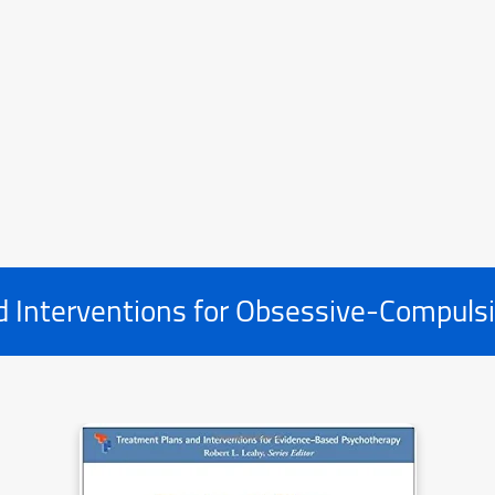
 Interventions for Obsessive-Compulsi