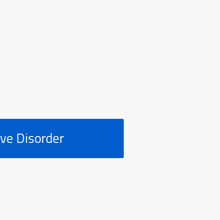
ve Disorder