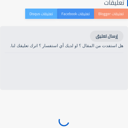
تعليقات
إرسال تعليق
هل استفدت من المقال ؟ او لديك أي استفسار ؟ اترك تعليقك لنا.