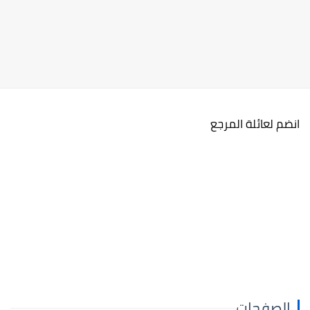
انضم لعائلة المرجع
الصفحات