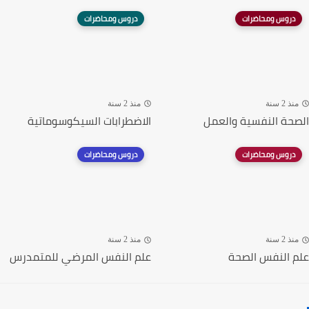
دروس ومحاضرات
دروس ومحاضرات
منذ 2 سنة
منذ 2 سنة
الصحة النفسية والعمل
الاضطرابات السيكوسوماتية
دروس ومحاضرات
دروس ومحاضرات
منذ 2 سنة
منذ 2 سنة
علم النفس الصحة
علم النفس المرضي للمتمدرس