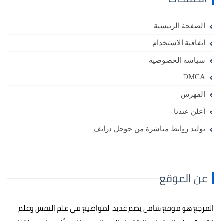
الصفحة الرئيسية
اتفاقية الاستخدام
سياسة الخصوصية
DMCA
الفهرس
أعلن عندنا
توليد روابط مباشرة من جوجل درايف
عن الموقع
المرجع هو موقع شامل يضم عديد المواضيع في علم النفس وعلم