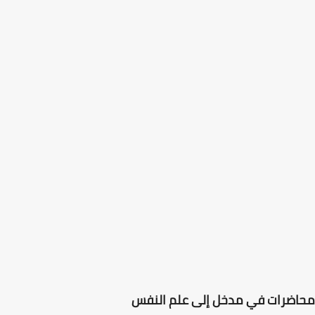
محاضرات في مدخل إلى علم النفس