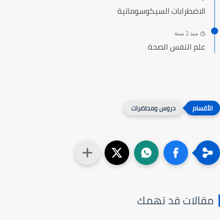
الاضطرابات السيكوسوماتية
منذ 2 سنة
علم النفس الصحة
دروس ومحاضرات
مقالات قد تهمك