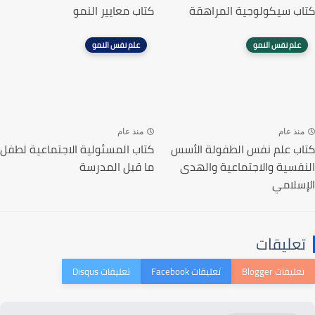
كتاب سيكولوجية المراهقة
كتاب معايير النمو
علم نفس النمو
علم نفس النمو
منذ عام
منذ عام
كتاب علم نفس الطفولة الأسس
كتاب المسئولية الاجتماعية لطفل
النفسية والاجتماعية والهدى
ما قبل المدرسة
الإسلامي
تعليقات