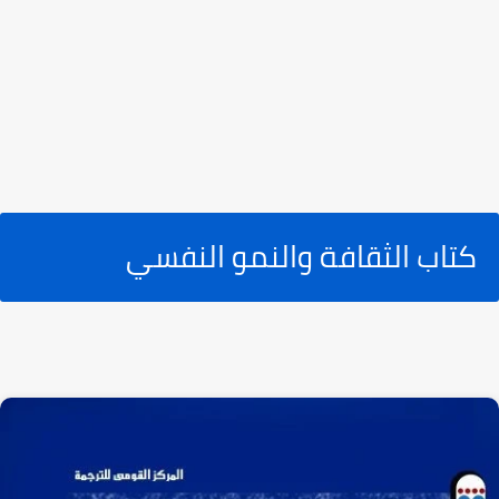
كتاب الثقافة والنمو النفسي