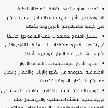
تحديد السلوك: تحدد الثقافة الأنماط السلوكية
المتوقعة من الأفراد في مختلف المراحل العمرية، وتؤثر
على كيفية تفاعلهم مع الآخرين ومع بيئتهم.
تشكيل القيم والمعتقدات: تلعب الثقافة دورًا حاسمًا
في تشكيل القيم والمعتقدات التي يعتنقها الفرد، والتي
تؤثر بدورها على اتخاذ القرارات وتقييم الأحداث.
تحديد الأدوار الاجتماعية: تحدد الثقافة الأدوار
الاجتماعية المتوقعة من الذكور والإناث، والأطفال والكبار،
مما يؤثر على تطور الهوية الشخصية.
توجيه التنشئة الاجتماعية: تلعب الثقافة دورًا مهمًا في
توجيه عملية التنشئة الاجتماعية، والتي تشمل تعلم
القواعد الاجتماعية والمهارات اللازمة للتفاعل مع الآخرين.