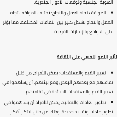
الهوية الجنسية وتوقعات الأدوار الجندرية.
المواقف تجاه العمل والنجاح: تختلف المواقف تجاه
العمل والنجاح بشكل كبير بين الثقافات المختلفة، مما يؤثر
على الدوافع والإنجازات الفردية.
تأثير النمو النفسي على الثقافة
تغيير القيم والمعتقدات: يمكن للأفراد، من خلال
تفاعلهم مع بعضهم البعض ومع بيئتهم، أن يساهموا في
تغيير القيم والمعتقدات السائدة في ثقافتهم.
تطوير العادات والتقاليد: يمكن للأفراد أن يساهموا في
تطوير عادات وتقاليد جديدة، وذلك من خلال ابتكار أفكار