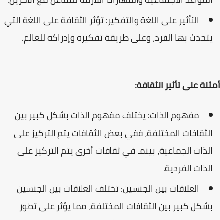
التأثير على اللغة والتفكير: تؤثر الثقافة على اللغة التي
يتحدث بها الفرد، وعلى طريقة تفكيره وإدراكه للعالم.
أمثلة على تأثير الثقافة:
مفهوم الذات: يختلف مفهوم الذات بشكل كبير بين
الثقافات المختلفة، ففي بعض الثقافات يتم التركيز على
الذات الجماعية، بينما في ثقافات أخرى يتم التركيز على
الذات الفردية.
العلاقات بين الجنسين: تختلف العلاقات بين الجنسين
بشكل كبير بين الثقافات المختلفة، مما يؤثر على تطور