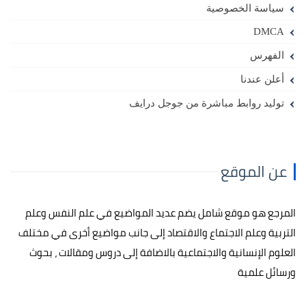
سياسة الخصوصية
DMCA
الفهرس
أعلن عندنا
توليد روابط مباشرة من جوجل درايف
عن الموقع
المرجع هو موقع شامل يضم عديد المواضيع في علم النفس وعلم
التربية وعلم الاجتماع والاقتصاد إلى جانب مواضيع أخرى في مختلف
العلوم الإنسانية والاجتماعية بالاضافة إلى دروس ومقالات ، بحوث
ورسائل علمية