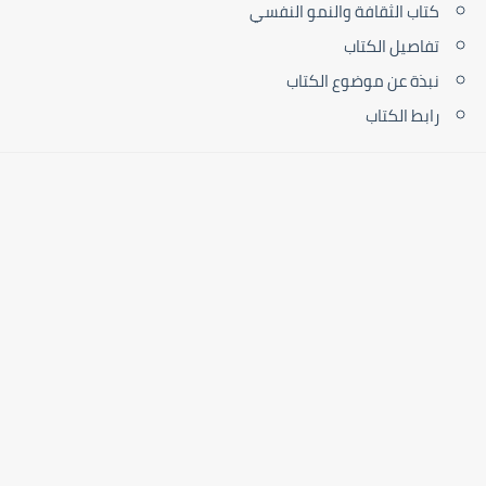
كتاب الثقافة والنمو النفسي
تفاصيل الكتاب
نبذة عن موضوع الكتاب
رابط الكتاب