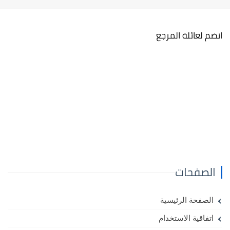
انضم لعائلة المرجع
الصفحات
الصفحة الرئيسية
اتفاقية الاستخدام