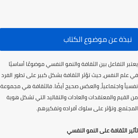
نبذة عن موضوع الكتاب
يعتبر التفاعل بين الثقافة والنمو النفسي موضوعًا أساسيًا
في علم النفس، حيث تؤثر الثقافة بشكل كبير على تطور الفرد
نفسياً واجتماعياً، والعكس صحيح أيضًا. فالثقافة هي مجموعة
من القيم والمعتقدات والعادات والتقاليد التي تشكل هوية
المجتمع، وتؤثر على سلوك أفراده وتفكيرهم.
تأثير الثقافة على النمو النفسي