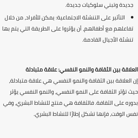
جديدة وتبني سلوكيات جديدة.
التأثير على التنشئة الاجتماعية: يمكن للأفراد، من خلال
تفاعلهم مع أطفالهم، أن يؤثروا على الطريقة التي يتم بها
تنشئة الأجيال القادمة.
العلاقة بين الثقافة والنمو النفسي: علاقة متبادلة
إن العلاقة بين الثقافة والنمو النفسي هي علاقة متبادلة،
حيث تؤثر الثقافة على النمو النفسي، والنمو النفسي يؤثر
بدوره على الثقافة. فالثقافة هي منتج للنشاط البشري، وفي
نفس الوقت، فإنها تشكل إطارًا للنشاط البشري.