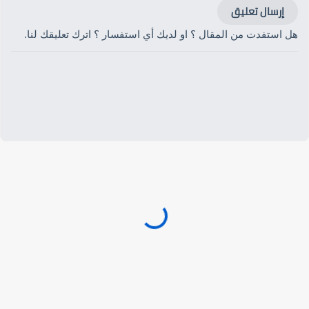
إرسال تعليق
هل استفدت من المقال ؟ او لديك أي استفسار ؟ اترك تعليقك لنا.