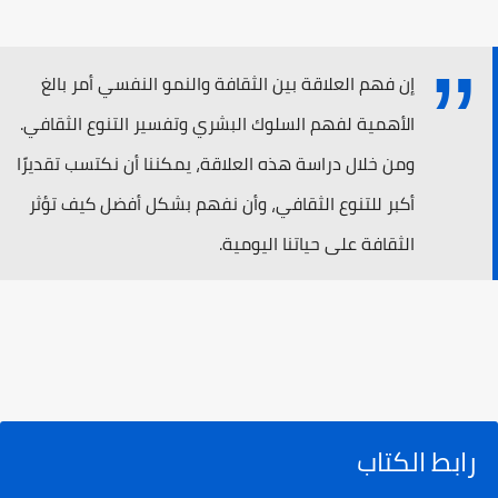
إن فهم العلاقة بين الثقافة والنمو النفسي أمر بالغ
الأهمية لفهم السلوك البشري وتفسير التنوع الثقافي.
ومن خلال دراسة هذه العلاقة، يمكننا أن نكتسب تقديرًا
أكبر للتنوع الثقافي، وأن نفهم بشكل أفضل كيف تؤثر
الثقافة على حياتنا اليومية.
رابط الكتاب