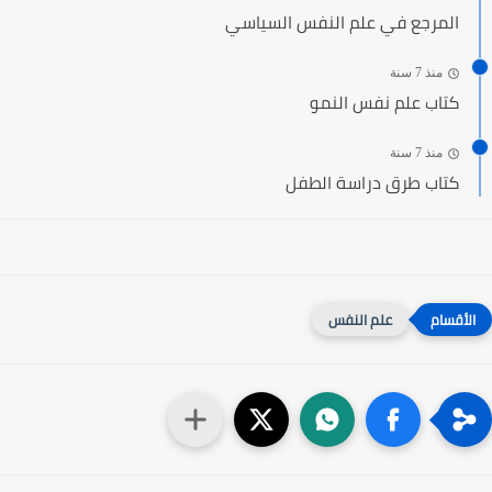
المرجع في علم النفس السياسي
منذ 7 سنة
كتاب علم نفس النمو
منذ 7 سنة
كتاب طرق دراسة الطفل
علم النفس