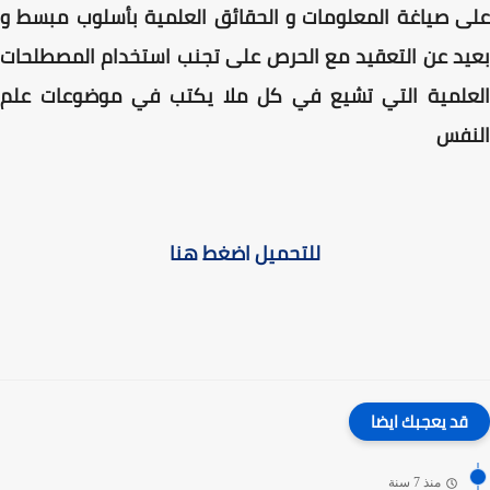
على صياغة المعلومات و الحقائق العلمية بأسلوب مبسط و
بعيد عن التعقيد مع الحرص على تجنب استخدام المصطلحات
العلمية التي تشيع في كل ملا يكتب في موضوعات علم
النفس
للتحميل اضغط هنا
قد يعجبك ايضا
منذ 7 سنة