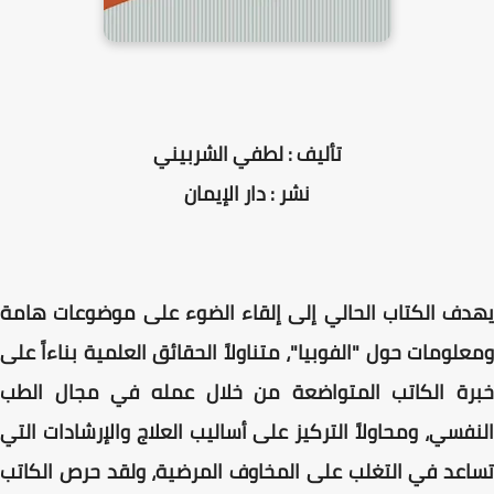
تأليف : لطفي الشربيني
نشر : دار الإيمان
يهدف الكتاب الحالي إلى إلقاء الضوء على موضوعات هامة
ومعلومات حول "الفوبيا"، متناولاً الحقائق العلمية بناءاً على
خبرة الكاتب المتواضعة من خلال عمله في مجال الطب
النفسي، ومحاولاً التركيز على أساليب العلاج والإرشادات التي
تساعد في التغلب على المخاوف المرضية، ولقد حرص الكاتب