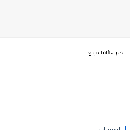
انضم لعائلة المرجع
الصفحات