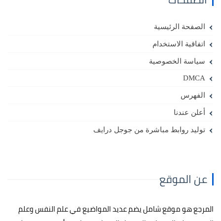
الصفحة الرئيسية
اتفاقية الاستخدام
سياسة الخصوصية
DMCA
الفهرس
أعلن عندنا
توليد روابط مباشرة من جوجل درايف
عن الموقع
المرجع هو موقع شامل يضم عديد المواضيع في علم النفس وعلم