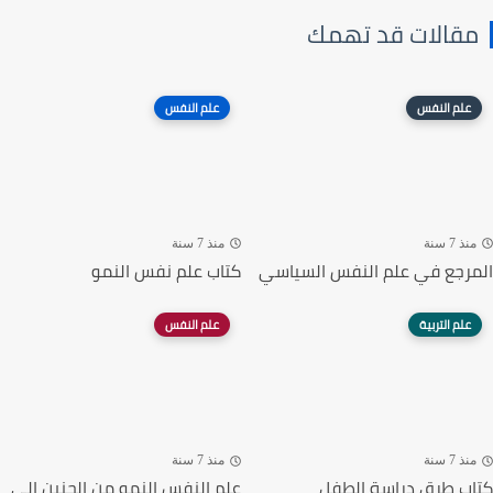
مقالات قد تهمك
علم النفس
علم النفس
منذ 7 سنة
منذ 7 سنة
المرجع في علم النفس السياسي
كتاب علم نفس النمو
علم التربية
علم النفس
منذ 7 سنة
منذ 7 سنة
كتاب طرق دراسة الطفل
علم النفس النمو من الجنين إلى