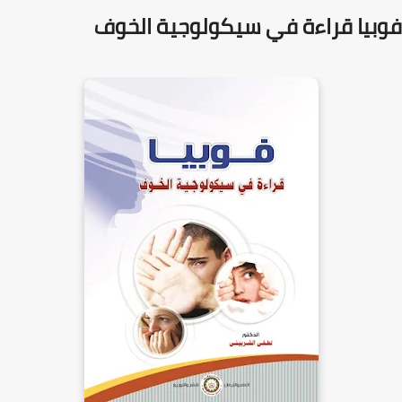
فوبيا قراءة في سيكولوجية الخوف