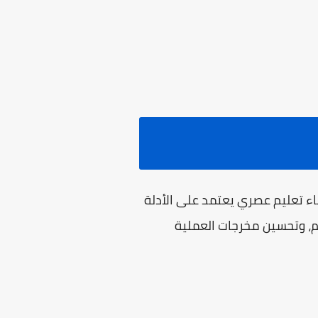
اء تعليم عصري يعتمد على الأدلة
م، وتحسين مخرجات العملية