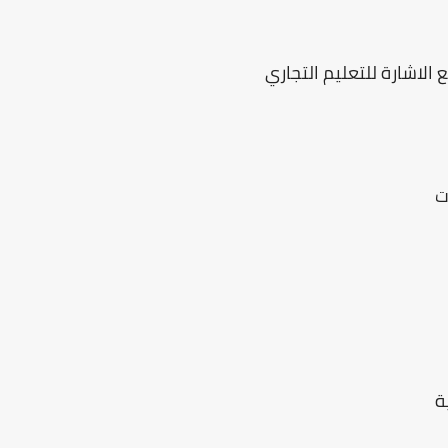
 الاشارة للتعليم التجاري
ت
ة