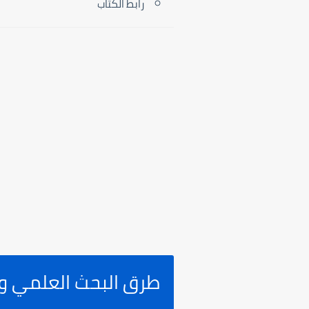
رابط الكتاب
طرق البحث العلمي وت