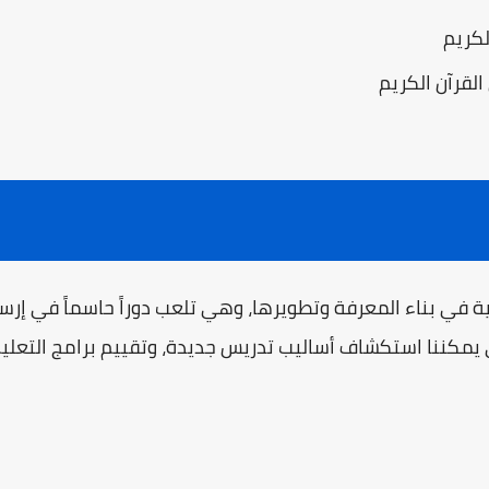
لكريم
لقرآن الكريم
ية في بناء المعرفة وتطويرها، وهي تلعب دوراً حاسماً في إرس
 يمكننا استكشاف أساليب تدريس جديدة، وتقييم برامج التعلي