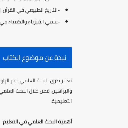
-التاريخ الطبيعي في القرآن ا
-علمي الفيزياء والكمياء في ا
نبذة عن موضوع الكتاب
تعتبر طرق البحث العلمي حجر الزاو
والبراهين. فمن خلال البحث العلمي
التعليمية.
أهمية البحث العلمي في التعليم