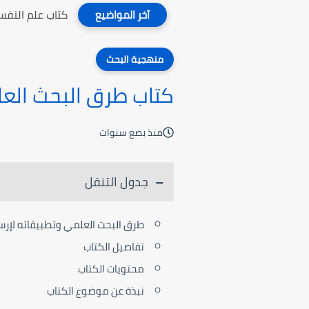
كتاب علم النفس
آخر المواضيع
منهجية البحث
كتاب طرق البحث العل
منذ بضع سنوات
جدول التنقل
طرق البحث العلمي وتطبيقاته لإرس
تفاصيل الكتاب
محتويات الكتاب
نبذة عن موضوع الكتاب