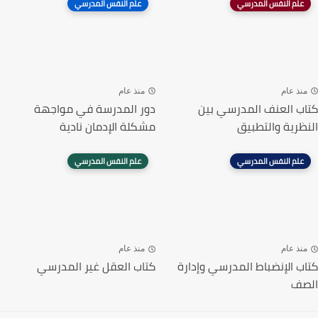
علم النفس المدرسي
علم النفس المدرسي
منذ عام
منذ عام
كتاب العنف المدرسي بين
دور المدرسة في مواجهة
النظرية والتطبيق
مشكلة الإدمان نادية
علم النفس المدرسي
علم النفس المدرسي
منذ عام
منذ عام
كتاب الإنضباط المدرسي وإدارة
كتاب العقل غير المدرسي
الصف