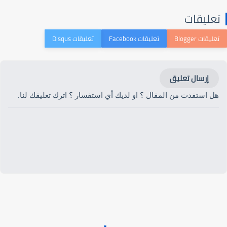
تعليقات
إرسال تعليق
هل استفدت من المقال ؟ او لديك أي استفسار ؟ اترك تعليقك لنا.