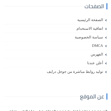
الصفحات
الصفحة الرئيسية
اتفاقية الاستخدام
سياسة الخصوصية
DMCA
الفهرس
أعلن عندنا
توليد روابط مباشرة من جوجل درايف
عن الموقع