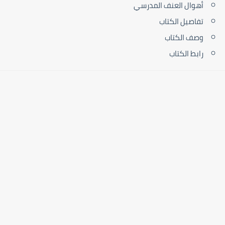
أهوال العنف المدرسي
تفاصيل الكتاب
وصف الكتاب
رابط الكتاب