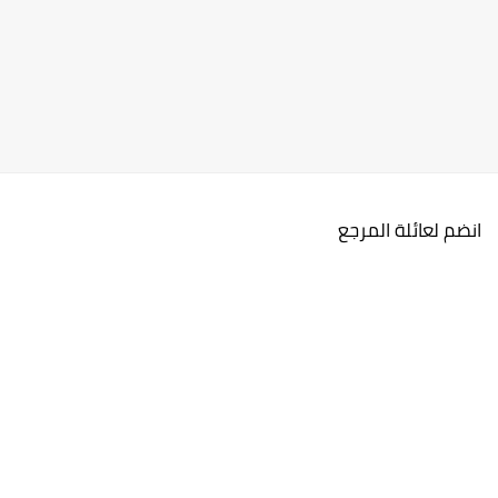
انضم لعائلة المرجع