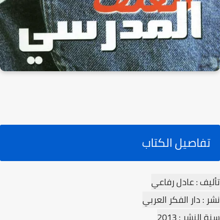
تفاصيل الكتاب
تأليف : عادل رفاعي
نشر : دار الفكر العربي
سنة النشر : 2013