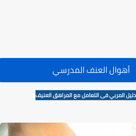
أهوال العنف المدرسي
دليل المربي فى التعامل مع المراهق العنيف