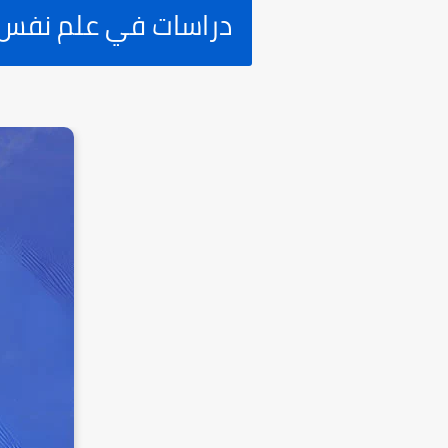
دراسات في علم نفس 