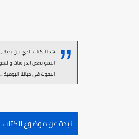
هذا الكتاب الذي بين يديك
النمو بعض الدراسات والبحو
البحوث في حياتنا اليومية ...
نبذة عن موضوع الكتاب