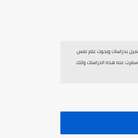
تمين بدراسات وبحوث علم نفس
أسفرت عنه هذه الدراسات وتلك