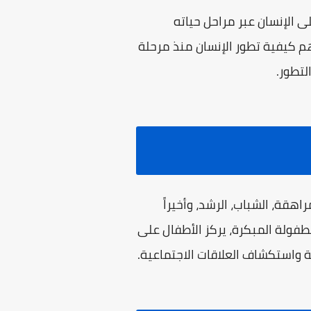
 الإنسان عبر مراحل حياته
هم كيفية تطور الإنسان منذ مرحلة
لتطور.
هقة، الشباب، الرشد، وأخيراً
طفولة المبكرة، يركز الأطفال على
ة واستكشاف العلاقات الاجتماعية.