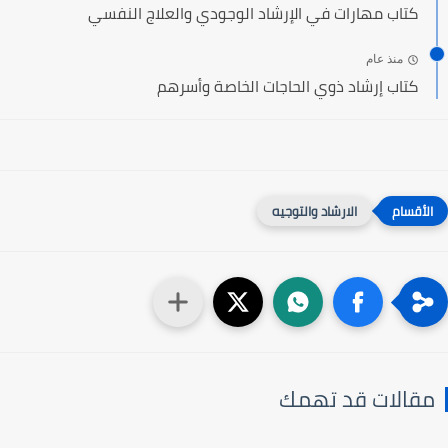
كتاب مهارات في الإرشاد الوجودي والعلاج النفسي
منذ عام
كتاب إرشاد ذوي الحاجات الخاصة وأسرهم
الارشاد والتوجيه
مقالات قد تهمك