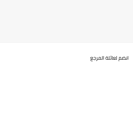
انضم لعائلة المرجع