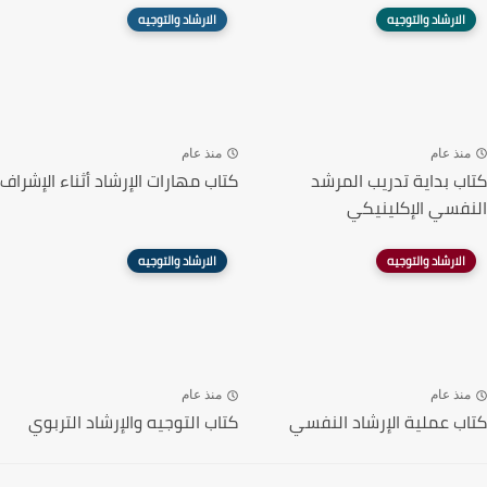
الارشاد والتوجيه
الارشاد والتوجيه
منذ عام
منذ عام
كتاب بداية تدريب المرشد
كتاب مهارات الإرشاد أثناء الإشراف
النفسي الإكلينيكي
الارشاد والتوجيه
الارشاد والتوجيه
منذ عام
منذ عام
كتاب عملية الإرشاد النفسي
كتاب التوجيه والإرشاد التربوي