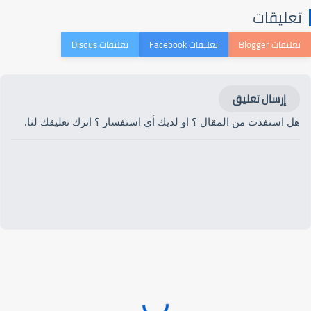
تعليقات
إرسال تعليق
هل استفدت من المقال ؟ او لديك أي استفسار ؟ اترك تعليقك لنا.