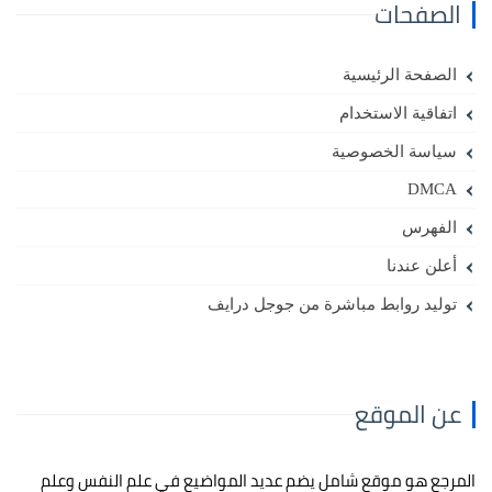
الصفحات
الصفحة الرئيسية
اتفاقية الاستخدام
سياسة الخصوصية
DMCA
الفهرس
أعلن عندنا
توليد روابط مباشرة من جوجل درايف
عن الموقع
المرجع هو موقع شامل يضم عديد المواضيع في علم النفس وعلم