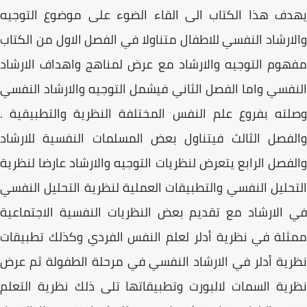
يهدف هذا الكتاب الى القاء الضوء على موضوع التوجيه
والارشاد النفسي للاطفال متناولا في الفصل الاول من الكتاب
مفهوم التوجيه والارشاد مع عرض لمناهج واهداف الارشاد
النفسي واما الفصل الثاني فيشمل التوجيه والارشاد النفسي
وصلته بفروع علم النفس المختلفة النظرية والتطبيقية .
والفصل الثالث فيتناول بعض المسلمات النفسية للارشاد
والفصل الرابع يتعرض لنظريات التوجيه والارشاد عارضا لنظرية
التحليل النفسي والتطبيقات العملية لنظرية التحليل النفسي
في الارشاد مع تقديم بعض النظريات النفسية الاجتماعية
ممثلة في نظرية أدلر لعلم النفس الفردي وكذلك تطبيقات
نظرية أدلر في الارشاد النفسي في مرحلة الطفولة ثم عرض
نظرية السمات لالبورت وتطبيقاتها تلى ذلك نظرية التعلم