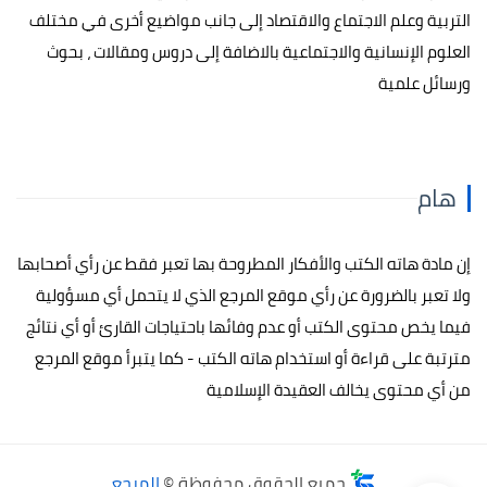
التربية وعلم الاجتماع والاقتصاد إلى جانب مواضيع أخرى في مختلف
العلوم الإنسانية والاجتماعية بالاضافة إلى دروس ومقالات ، بحوث
ورسائل علمية
هام
إن مادة هاته الكتب والأفكار المطروحة بها تعبر فقط عن رأي أصحابها
ولا تعبر بالضرورة عن رأي موقع المرجع الذي لا يتحمل أي مسؤولية
فيما يخص محتوى الكتب أو عدم وفائها باحتياجات القارئ أو أي نتائج
مترتبة على قراءة أو استخدام هاته الكتب - كما يتبرأ موقع المرجع
من أي محتوى يخالف العقيدة الإسلامية
جميع الحقوق محفوظة ©
المرجع