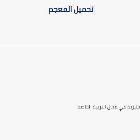
تحميل المعجم
ليزية في مجال التربية الخاصة