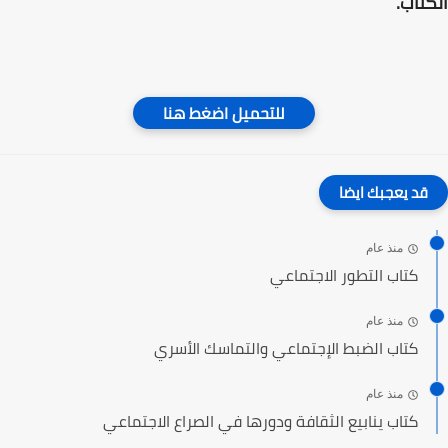
الكتاب.
للتحميل اضغط هنا
قد يعجبك ايضا
منذ عام
كتاب التطور الاجتماعي
منذ عام
كتاب الضبط الإجتماعي والتماسك الأسري
منذ عام
كتاب ينابيع الثقافة ودورها في الصراع الاجتماعي