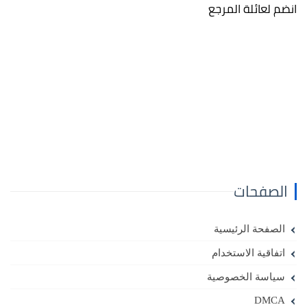
انضم لعائلة المرجع
الصفحات
الصفحة الرئيسية
اتفاقية الاستخدام
سياسة الخصوصية
DMCA