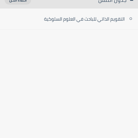
التقويم الذاتي للباحث في العلوم السلوكية