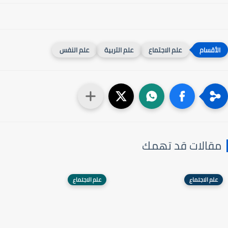
علم الاجتماع
علم التربية
علم النفس
مقالات قد تهمك
علم الاجتماع
علم الاجتماع