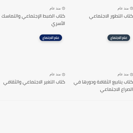
منذ عام
منذ عام
كتاب التطور الاجتماعي
كتاب الضبط الإجتماعي والتماسك
الأسري
علم الاجتماع
علم الاجتماع
منذ عام
منذ عام
كتاب ينابيع الثقافة ودورها في
كتاب التغير الاجتماعي والثقافي
الصراع الاجتماعي