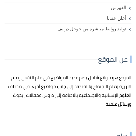
الفهرس
أعلن عندنا
توليد روابط مباشرة من جوجل درايف
عن الموقع
المرجع هو موقع شامل يضم عديد المواضيع في علم النفس وعلم
التربية وعلم الاجتماع والاقتصاد إلى جانب مواضيع أخرى في مختلف
العلوم الإنسانية والاجتماعية بالاضافة إلى دروس ومقالات ، بحوث
ورسائل علمية