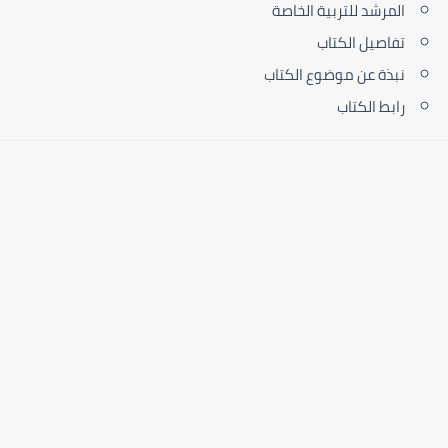
المرشد للتربية الخاصة
تفاصيل الكتاب
نبذة عن موضوع الكتاب
رابط الكتاب