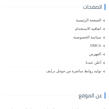
الصفحات
الصفحة الرئيسية
اتفاقية الاستخدام
سياسة الخصوصية
DMCA
الفهرس
أعلن عندنا
توليد روابط مباشرة من جوجل درايف
عن الموقع