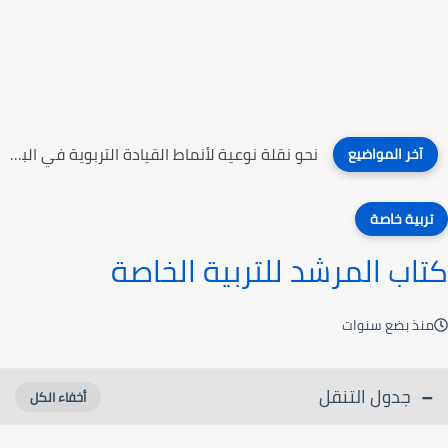
نحو نقلة نوعية لأنماط القيادة التربوية في البلاد العربية
آخر المواضيع
تربية خاصة
كتاب المرشد للتربية الخاصة
منذ بضع سنوات
جدول التنقل