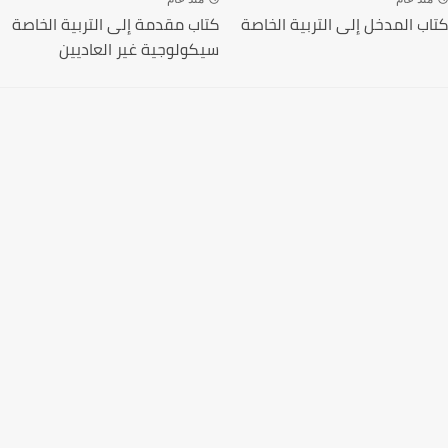
كتاب المدخل إلى التربية الخاصة‎
كتاب مقدمة إلى التربية الخاصة
سيكولوجية غير العاديين