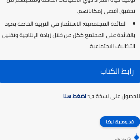
تحقيق أقصى إمكاناتهم.
الفائدة المجتمعية: الاستثمار في التربية الخاصة يعود
بالفائدة على المجتمع ككل من خلال زيادة الإنتاجية وتقليل
التكاليف الاجتماعية.
رابط الكتاب
للحصول على نسخة 👈
اضغط هنا
قد يعجبك ايضا
منذ عام