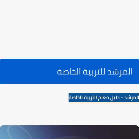
المرشد للتربية الخاصة
المرشد - دليل معلم التربية الخاصة