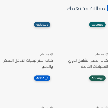
مقالات قد تهمك
تربية خاصة
تربية خاصة
منذ عام
منذ عام
كتاب الدمج الشامل لذوي
كتاب استراتيجيات التدخل المبكر
الاحتياجات الخاصة
والدمج
تربية خاصة
تربية خاصة
منذ عام
منذ عام