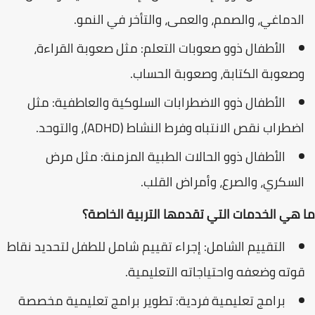
الدماغي، والصمم، والعمى، والتأخر في النمو.
الأطفال ذوو صعوبات التعلم: مثل صعوبة القراءة،
وصعوبة الكتابة، وصعوبة الحساب.
الأطفال ذوو الاضطرابات السلوكية والعاطفية: مثل
اضطراب نقص الانتباه وفرط النشاط (ADHD)، والتوحد.
الأطفال ذوو الحالات الطبية المزمنة: مثل مرض
السكري، والصرع، وأمراض القلب.
ما هي الخدمات التي تقدمها التربية الخاصة؟
التقييم الشامل: إجراء تقييم شامل للطفل لتحديد نقاط
قوته وضعفه واحتياجاته التعليمية.
برامج تعليمية فردية: تطوير برامج تعليمية مخصصة