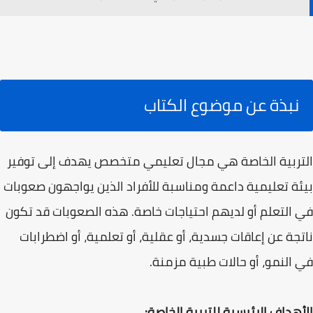
نبذة عن موضوع الكتاب
التربية الخاصة هي مجال تعليمي متخصص يهدف إلى توفير
بيئة تعليمية داعمة ومناسبة للأفراد الذين يواجهون صعوبات
في التعلم أو لديهم احتياجات خاصة. هذه الصعوبات قد تكون
ناتجة عن إعاقات جسدية، أو عقلية، أو تعلمية، أو اضطرابات
في النمو، أو حالات طبية مزمنة.
الأهداف الرئيسية للتربية الخاصة: