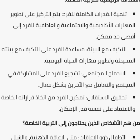
تنمية القدرات الكاملة للفرد: يتم التركيز على تطوير
المهارات الأكاديمية والاجتماعية والعاطفية للفرد إلى
أقصى حد ممكن.
التكيف مع البيئة: مساعدة الفرد على التكيف مع بيئته
المحيطة وتطوير مهارات الحياة اليومية.
الاندماج المجتمعي: تشجيع الفرد على المشاركة في
المجتمع والتعامل مع الآخرين بشكل فعال.
تحقيق الاستقلال: تمكين الفرد من اتخاذ قراراته الخاصة
والاعتماد على نفسه قدر الإمكان.
من هم الأشخاص الذين يحتاجون إلى التربية الخاصة؟
الأطفال ذوو الإعاقات: مثل الإعاقة الذهنية، والشلل