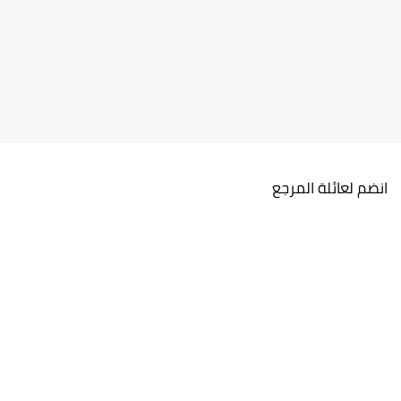
انضم لعائلة المرجع