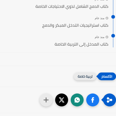
كتاب الدمج الشامل لذوي الاحتياجات الخاصة
منذ عام
كتاب استراتيجيات التدخل المبكر والدمج
منذ عام
كتاب المدخل إلى التربية الخاصة‎
تربية خاصة