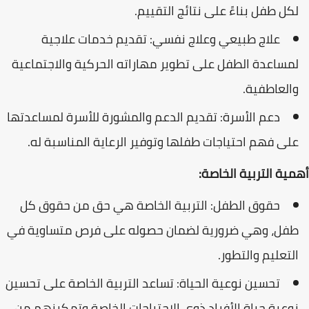
لكل طفل بناءً على نتائج التقييم.
علاج طبيعي وعلاج نفسي: تقديم خدمات علاجية
لمساعدة الطفل على تطوير مهاراته الحركية والاجتماعية
والعاطفية.
دعم الأسرة: تقديم الدعم والمشورة للأسرة لمساعدتها
على فهم احتياجات طفلها وتوفير الرعاية المناسبة له.
أهمية التربية الخاصة:
حقوق الطفل: التربية الخاصة هي حق من حقوق كل
طفل، وهي ضرورية لضمان حصوله على فرص متساوية في
التعليم والتطور.
تحسين نوعية الحياة: تساعد التربية الخاصة على تحسين
نوعية حياة الأفراد ذوي الاحتياجات الخاصة وتمكينهم من