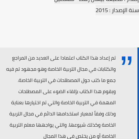
سنة الإصدار : 2015
تم إعداد هذا الكتاب اعتمادا على العديد من المراجع
والكتابات في مجال التربية الخاصة وهو مجهود تم فيه
جمع ما كتب حول المصطلحات في التربية الخاصة.
ويقوم هذا الكتاب بإلقاء الضوء على المصطلحات
المهمة في التربية الخاصة والتي تم اختيارها بعناية
وذلك وفقاً لمعيار استخدامها الدائم في مجال التربية
الخاصة وكذلك شيوعها. والتي يواجهها معلم التربية
الخاصة أو من يختص في هذا المجال